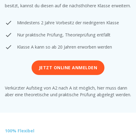
besitzt, kannst du diesen auf die nächsthöhere Klasse erweitern.
Mindestens 2 Jahre Vorbesitz der niedrigeren Klasse
Nur praktische Prüfung, Theorieprüfung entfällt
Klasse A kann so ab 20 Jahren erworben werden
JETZT ONLINE ANMELDEN
Verkürzter Aufstieg von A2 nach A ist möglich, hier muss dann
aber eine theoretische und praktische Prüfung abgelegt werden.
100% Flexibel