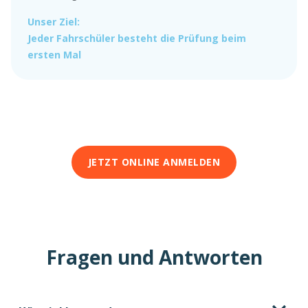
Unser Ziel:
Jeder Fahrschüler besteht die Prüfung beim
ersten Mal
JETZT ONLINE ANMELDEN
Fragen und Antworten