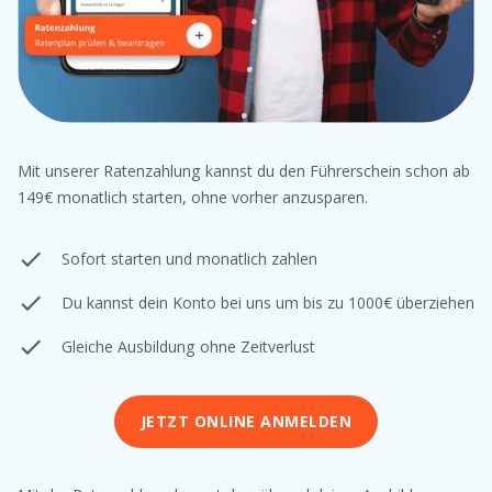
Mit unserer Ratenzahlung kannst du den Führerschein schon ab
149€ monatlich starten, ohne vorher anzusparen.
Sofort starten und monatlich zahlen
Du kannst dein Konto bei uns um bis zu 1000€ überziehen
Gleiche Ausbildung ohne Zeitverlust
JETZT ONLINE ANMELDEN