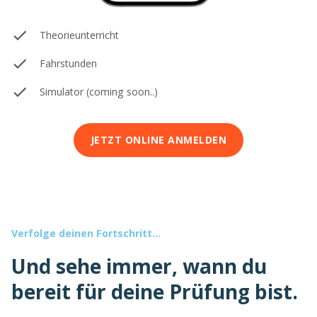
Theorieunterricht
Fahrstunden
Simulator (coming soon..)
JETZT ONLINE ANMELDEN
Verfolge deinen Fortschritt...
Und sehe immer, wann du
bereit für deine Prüfung bist.