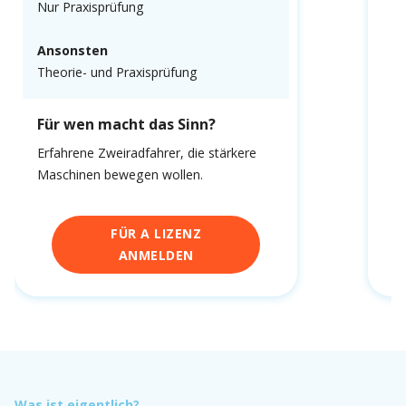
Nur Praxisprüfung
Ansonsten
Theorie- und Praxisprüfung
Für wen macht das Sinn?
Erfahrene Zweiradfahrer, die stärkere
Maschinen bewegen wollen.
FÜR A LIZENZ
ANMELDEN
Was ist eigentlich?