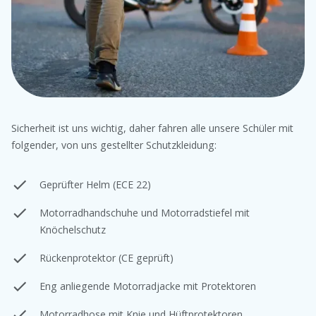
Sicherheit ist uns wichtig, daher fahren alle unsere Schüler mit
folgender, von uns gestellter Schutzkleidung:
Geprüfter Helm (ECE 22)
Motorradhandschuhe und Motorradstiefel mit
Knöchelschutz
Rückenprotektor (CE geprüft)
Eng anliegende Motorradjacke mit Protektoren
Motorradhose mit Knie und Hüftprotektoren