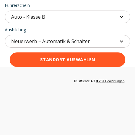
Führerschein
Auto - Klasse B
Ausbildung
Neuerwerb – Automatik & Schalter
STANDORT AUSWÄHLEN