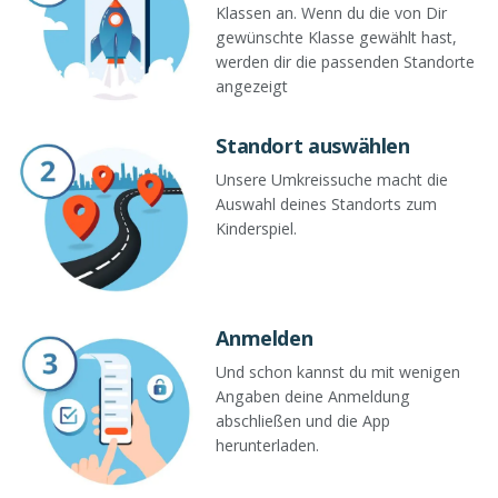
Klassen an. Wenn du die von Dir
gewünschte Klasse gewählt hast,
werden dir die passenden Standorte
angezeigt
Standort auswählen
Unsere Umkreissuche macht die
Auswahl deines Standorts zum
Kinderspiel.
Anmelden
Und schon kannst du mit wenigen
Angaben deine Anmeldung
abschließen und die App
herunterladen.