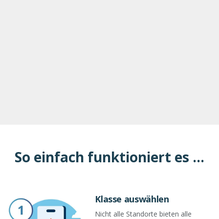
So einfach funktioniert es ...
Klasse auswählen
Nicht alle Standorte bieten alle