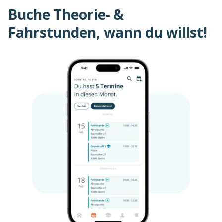
Buche Theorie- &
Fahrstunden, wann du willst!