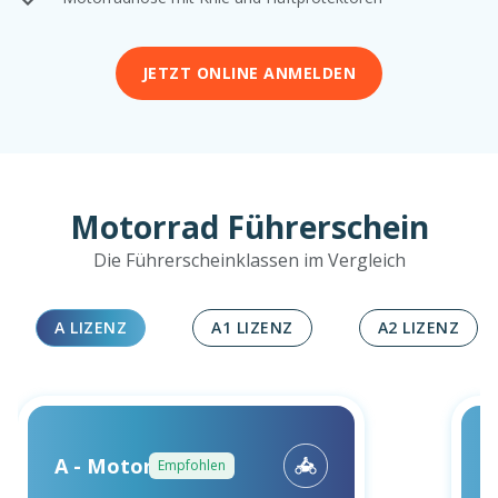
JETZT ONLINE ANMELDEN
Motorrad Führerschein
Die Führerscheinklassen im Vergleich
A LIZENZ
A1 LIZENZ
A2 LIZENZ
A - Motorrad
Empfohlen