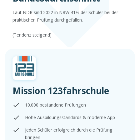
Laut NDR sind 2022 in NRW 41% der Schüler bei der
praktischen Prüfung durchgefallen.
(Tendenz steigend)
Mission 123fahrschule
10.000 bestandene Prüfungen
Hohe Ausbildungsstandards & moderne App
Jeden Schüler erfolgreich durch die Prüfung
bringen