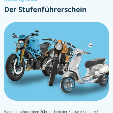
Der Stufenführerschein
Wenn du schon einen Führerschein der Klasse A1 oder A2