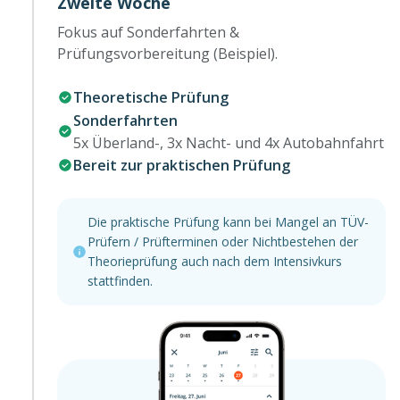
Zweite Woche
Fokus auf Sonderfahrten &
Prüfungsvorbereitung (Beispiel).
Theoretische Prüfung
Sonderfahrten
5x Überland-, 3x Nacht- und 4x Autobahnfahrt
Bereit zur praktischen Prüfung
Die praktische Prüfung kann bei Mangel an TÜV-
Prüfern / Prüfterminen oder Nichtbestehen der
Theorieprüfung auch nach dem Intensivkurs
stattfinden.