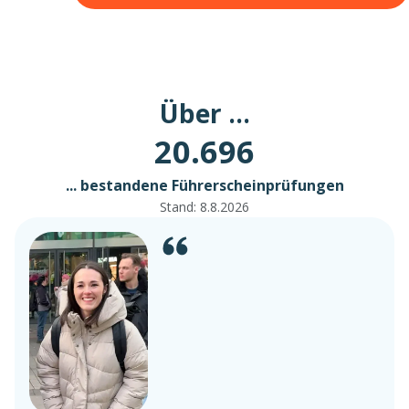
Über ...
20.696
... bestandene Führerscheinprüfungen
Stand:
8.8.2026