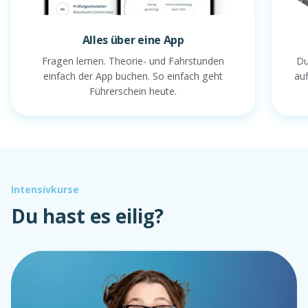
Alles über eine App
Fragen lernen. Theorie- und Fahrstunden
Du
einfach der App buchen. So einfach geht
au
Führerschein heute.
Intensivkurse
Du hast es eilig?