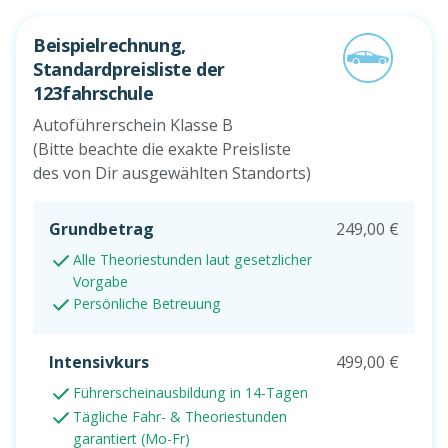
Beispielrechnung,
Standardpreisliste der
123fahrschule
Autoführerschein Klasse B
(Bitte beachte die exakte Preisliste
des von Dir ausgewählten Standorts)
Grundbetrag
249,00 €
Alle Theoriestunden laut gesetzlicher
Vorgabe
Persönliche Betreuung
Intensivkurs
499,00 €
Führerscheinausbildung in 14-Tagen
Tägliche Fahr- & Theoriestunden
garantiert (Mo-Fr)