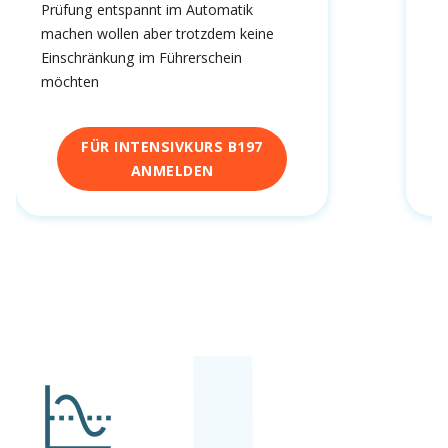
Prüfung entspannt im Automatik
machen wollen aber trotzdem keine
Einschränkung im Führerschein
möchten
FÜR INTENSIVKURS B197
ANMELDEN