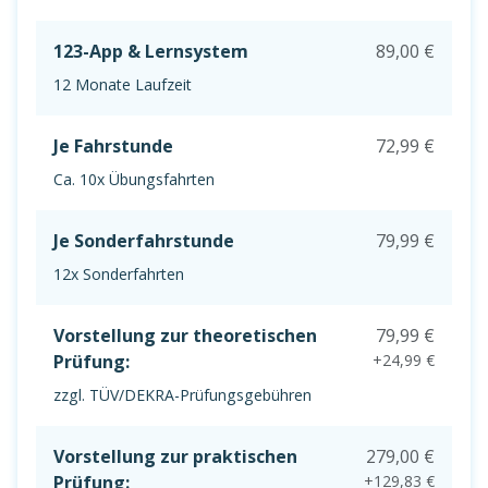
123-App & Lernsystem
89,00 €
12 Monate Laufzeit
Je Fahrstunde
72,99 €
Ca. 10x Übungsfahrten
Je Sonderfahrstunde
79,99 €
12x Sonderfahrten
Vorstellung zur theoretischen
79,99 €
Prüfung:
+24,99 €
zzgl. TÜV/DEKRA-Prüfungsgebühren
Vorstellung zur praktischen
279,00 €
Prüfung:
+129,83 €