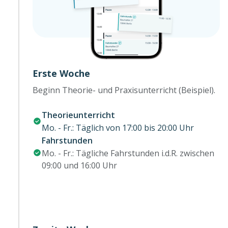
Erste Woche
Beginn Theorie- und Praxisunterricht (Beispiel).
Theorieunterricht
Mo. - Fr.: Täglich von 17:00 bis 20:00 Uhr
Fahrstunden
Mo. - Fr.: Tägliche Fahrstunden i.d.R. zwischen
09:00 und 16:00 Uhr