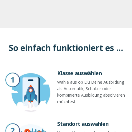
So einfach funktioniert es ...
Klasse auswählen
Wähle aus ob Du Deine Ausbildung
als Automatik, Schalter oder
kombinierte Ausbildung absolvieren
möchtest
Standort auswählen