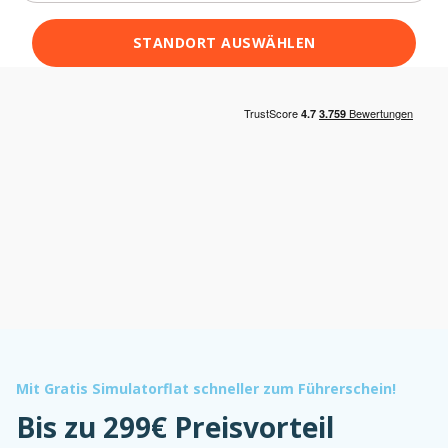
STANDORT AUSWÄHLEN
Mit Gratis Simulatorflat schneller zum Führerschein!
Bis zu 299€ Preisvorteil