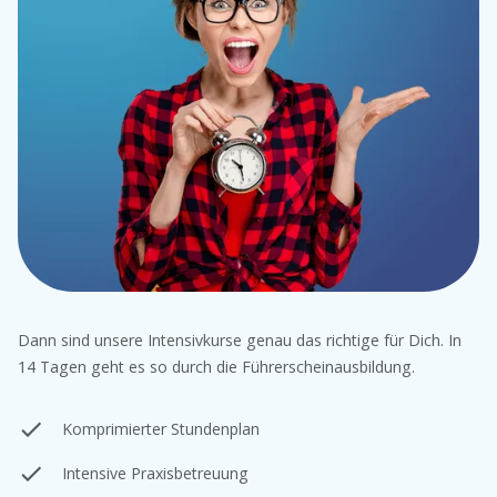
Dann sind unsere Intensivkurse genau das richtige für Dich. In
14 Tagen geht es so durch die Führerscheinausbildung.
Komprimierter Stundenplan
Intensive Praxisbetreuung