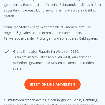
gesteuertes Buchungstool für deine Fahrstunden, all das hilft dir
zügig durch die Ausbildung zu kommen und so bares Geld zu
sparen.
Denn, die Statistik sagt: Wer dran bleibt, intensiv lernt und
regelmäßig Fahrstunden nimmt, kann Fahrstunden,
Fehlversuche bei den Prüfungen und somit bares Geld sparen.
Gratis Simulator Flatrate im Wert von 299€:
Trainiere im Simulator so viel du willst, du kannst so
Sicherheit gewinnen und Kosten bei den Fahrstunden
sparen.
JETZT ONLINE ANMELDEN
*Simulatoren stehen aktuell in den Regionen Berlin, Hamburg,