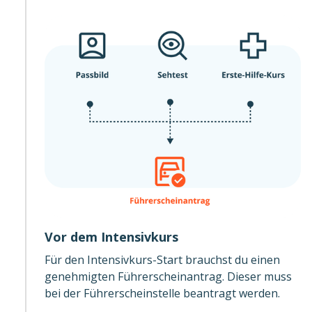
Vor dem Intensivkurs
Für den Intensivkurs-Start brauchst du einen
genehmigten Führerscheinantrag. Dieser muss
bei der Führerscheinstelle beantragt werden.