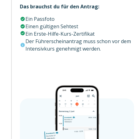
Das brauchst du für den Antrag:
Ein Passfoto
Einen gültigen Sehtest
Ein Erste-Hilfe-Kurs-Zertifikat
Der Führerscheinantrag muss schon vor dem
Intensivkurs genehmigt werden.