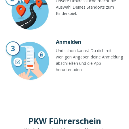
Unsere Umkreissuche macht die
Auswahl Deines Standorts zum
Kinderspiel.
Anmelden
Und schon kannst Du dich mit
wenigen Angaben deine Anmeldung
abschließen und die App
herunterladen.
PKW Führerschein