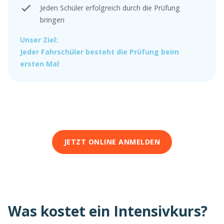
Jeden Schüler erfolgreich durch die Prüfung
bringen
Unser Ziel:
Jeder Fahrschüler besteht die Prüfung beim
ersten Mal
JETZT ONLINE ANMELDEN
Was kostet ein Intensivkurs?