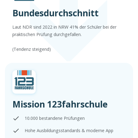
Bundesdurchschnitt
Laut NDR sind 2022 in NRW 41% der Schüler bei der
praktischen Prüfung durchgefallen.
(Tendenz steigend)
Mission 123fahrschule
10.000 bestandene Prüfungen
Hohe Ausbildungsstandards & moderne App