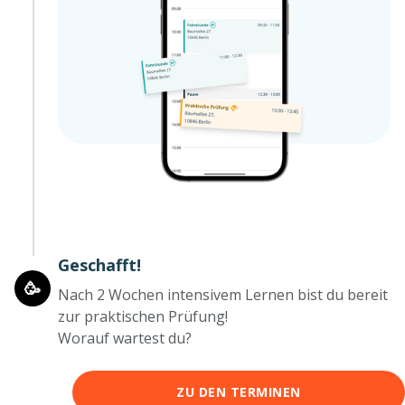
Geschafft!
🥳
Nach 2 Wochen intensivem Lernen bist du bereit
zur praktischen Prüfung!
Worauf wartest du?
ZU DEN TERMINEN