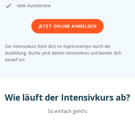
Viele Kurstermine
JETZT ONLINE ANMELDEN
Der Intensivkurs führt dich im Expresstempo durch die
Ausbildung. Buche jetzt deinen Intensivkurs und bereite dich
darauf vor.
Wie läuft der Intensivkurs ab?
So einfach geht’s: