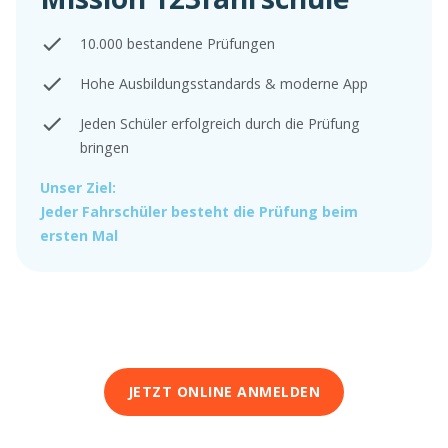
10.000 bestandene Prüfungen
Hohe Ausbildungsstandards & moderne App
Jeden Schüler erfolgreich durch die Prüfung
bringen
Unser Ziel:
Jeder Fahrschüler besteht die Prüfung beim
ersten Mal
JETZT ONLINE ANMELDEN