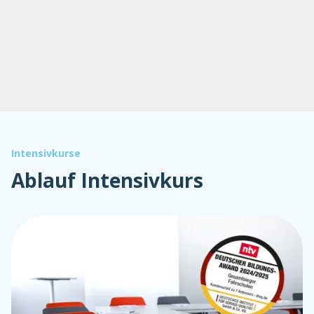
Intensivkurse
Ablauf Intensivkurs