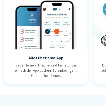
Alles über eine App
Fragen lernen. Theorie- und Fahrstunden
Du
einfach der App buchen. So einfach geht
au
Führerschein heute.