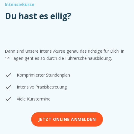
Intensivkurse
Du hast es eilig?
Dann sind unsere Intensivkurse genau das richtige für Dich. In
14 Tagen geht es so durch die Führerscheinausbildung.
Komprimierter Stundenplan
Intensive Praxisbetreuung
Viele Kurstermine
JETZT ONLINE ANMELDEN