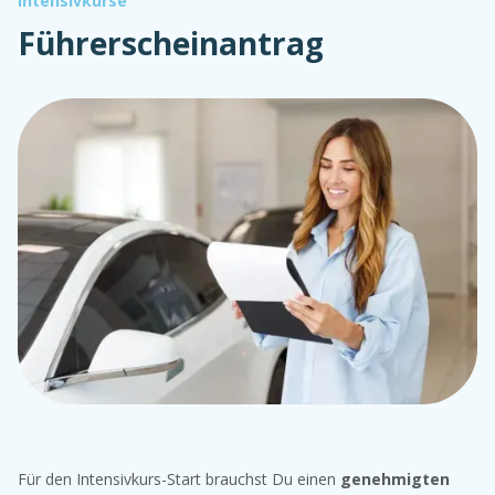
Intensivkurse
Führerscheinantrag
Für den Intensivkurs-Start brauchst Du einen
genehmigten