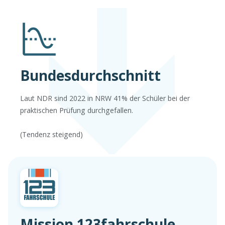
Bundesdurchschnitt
Laut NDR sind 2022 in NRW 41% der Schüler bei der
praktischen Prüfung durchgefallen.
(Tendenz steigend)
Mission 123fahrschule