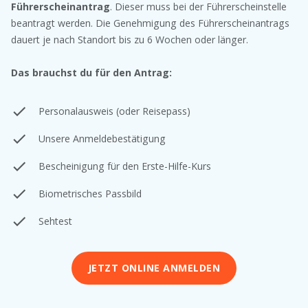
Führerscheinantrag
. Dieser muss bei der Führerscheinstelle
beantragt werden. Die Genehmigung des Führerscheinantrags
dauert je nach Standort bis zu 6 Wochen oder länger.
Das brauchst du für den Antrag:
Personalausweis (oder Reisepass)
Unsere Anmeldebestätigung
Bescheinigung für den Erste-Hilfe-Kurs
Biometrisches Passbild
Sehtest
JETZT ONLINE ANMELDEN