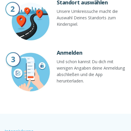
Standort auswählen
Unsere Umkreissuche macht die
Auswahl Deines Standorts zum
Kinderspiel.
Anmelden
Und schon kannst Du dich mit
wenigen Angaben deine Anmeldung
abschließen und die App
herunterladen.