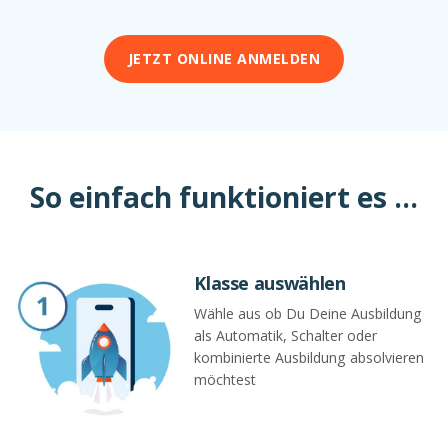
JETZT ONLINE ANMELDEN
So einfach funktioniert es ...
Klasse auswählen
Wähle aus ob Du Deine Ausbildung
als Automatik, Schalter oder
kombinierte Ausbildung absolvieren
möchtest