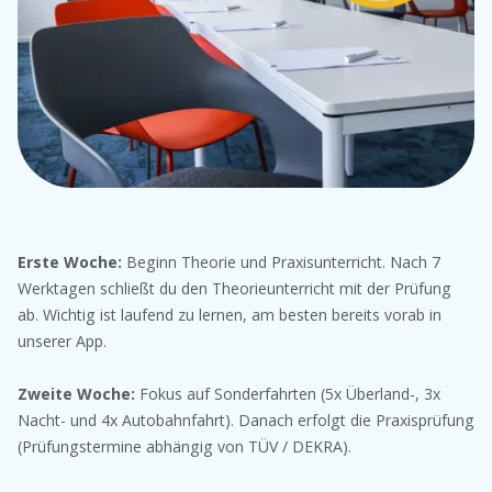
Erste Woche:
Beginn Theorie und Praxisunterricht. Nach 7
Werktagen schließt du den Theorieunterricht mit der Prüfung
ab. Wichtig ist laufend zu lernen, am besten bereits vorab in
unserer App.
Zweite Woche:
Fokus auf Sonderfahrten (5x Überland-, 3x
Nacht- und 4x Autobahnfahrt). Danach erfolgt die Praxisprüfung
(Prüfungstermine abhängig von TÜV / DEKRA).