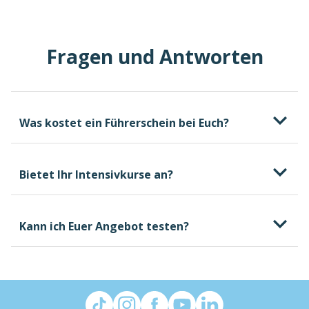
Fragen und Antworten
Was kostet ein Führerschein bei Euch?
Bietet Ihr Intensivkurse an?
Kann ich Euer Angebot testen?