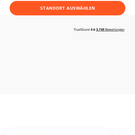
STANDORT AUSWÄHLEN