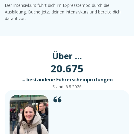
Der Intensivkurs führt dich im Expresstempo durch die
Ausbildung. Buche jetzt deinen Intensivkurs und bereite dich
darauf vor.
Über ...
20.675
... bestandene Führerscheinprüfungen
Stand:
6.8.2026