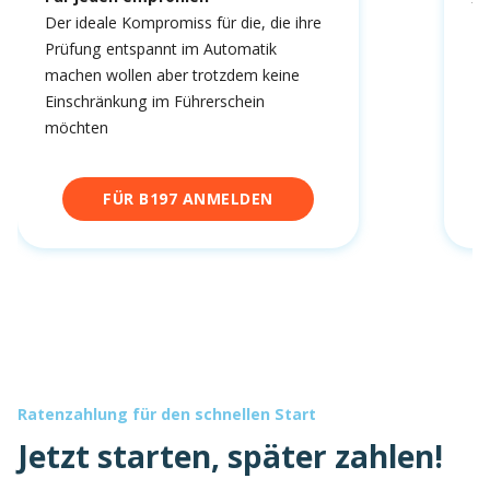
fa
Der ideale Kompromiss für die, die ihre
Prüfung entspannt im Automatik
machen wollen aber trotzdem keine
Einschränkung im Führerschein
möchten
FÜR B197 ANMELDEN
Ratenzahlung für den schnellen Start
Jetzt starten, später zahlen!