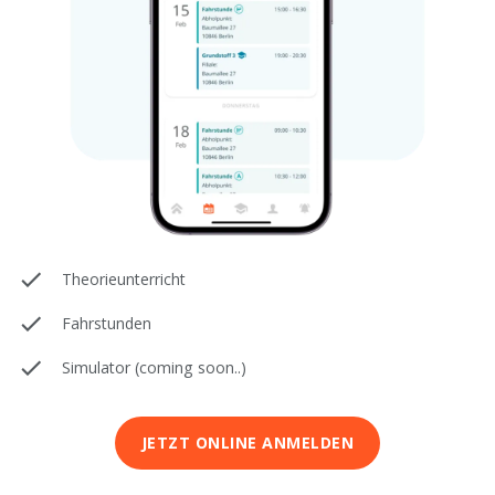
Theorieunterricht
Fahrstunden
Simulator (coming soon..)
JETZT ONLINE ANMELDEN