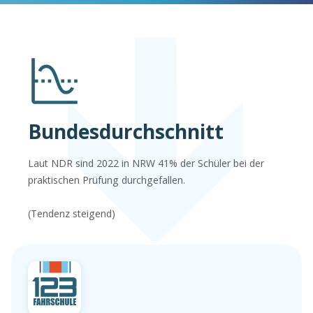
Bundesdurchschnitt
Laut NDR sind 2022 in NRW 41% der Schüler bei der
praktischen Prüfung durchgefallen.
(Tendenz steigend)