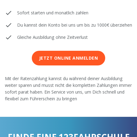
Sofort starten und monatlich zahlen
Du kannst dein Konto bei uns um bis zu 1000€ überziehen
Gleiche Ausbildung ohne Zeitverlust
JETZT ONLINE ANMELDEN
Mit der Ratenzahlung kannst du während deiner Ausbildung
weiter sparen und musst nicht die kompletten Zahlungen immer
sofort parat haben. Ein Service von uns, um Dich schnell und
flexibel zum Führerschein zu bringen