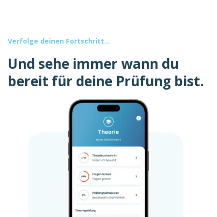
Verfolge deinen Fortschritt...
Und sehe immer wann du
bereit für deine Prüfung bist.