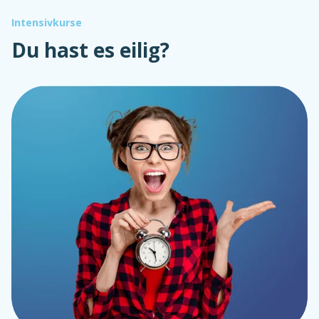
Intensivkurse
Du hast es eilig?