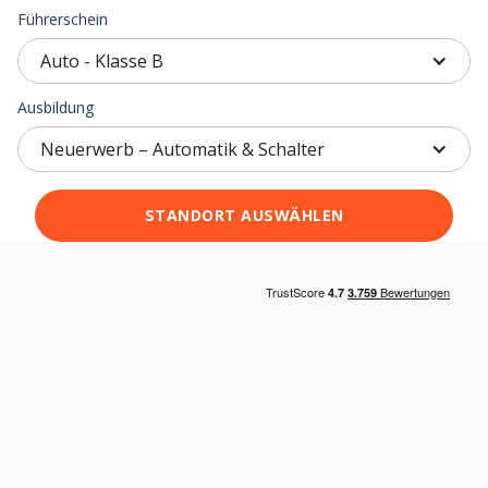
Führerschein
Auto - Klasse B
Ausbildung
Neuerwerb – Automatik & Schalter
STANDORT AUSWÄHLEN