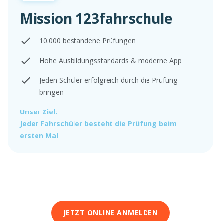
Mission 123fahrschule
10.000 bestandene Prüfungen
Hohe Ausbildungsstandards & moderne App
Jeden Schüler erfolgreich durch die Prüfung
bringen
Unser Ziel:
Jeder Fahrschüler besteht die Prüfung beim
ersten Mal
JETZT ONLINE ANMELDEN