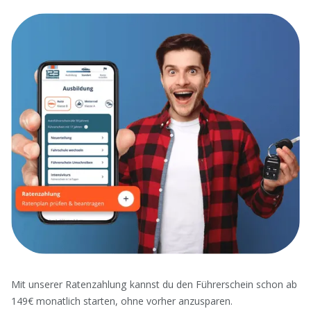
Mit unserer Ratenzahlung kannst du den Führerschein schon ab
149€ monatlich starten, ohne vorher anzusparen.