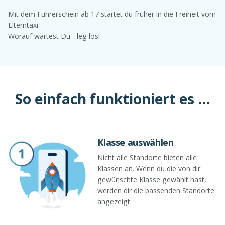
Mit dem Führerschein ab 17 startet du früher in die Freiheit vom
Elterntaxi.
Worauf wartest Du - leg los!
So einfach funktioniert es ...
Klasse auswählen
Nicht alle Standorte bieten alle
Klassen an. Wenn du die von dir
gewünschte Klasse gewählt hast,
werden dir die passenden Standorte
angezeigt