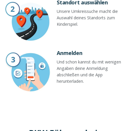
Standort auswählen
Unsere Umkreissuche macht die
Auswahl deines Standorts zum
Kinderspiel.
Anmelden
Und schon kannst du mit wenigen
Angaben deine Anmeldung
abschließen und die App
herunterladen.