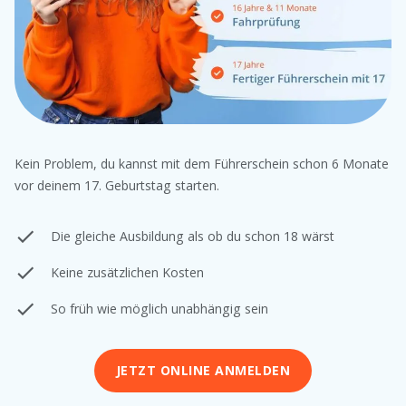
Kein Problem, du kannst mit dem Führerschein schon 6 Monate
vor deinem 17. Geburtstag starten.
Die gleiche Ausbildung als ob du schon 18 wärst
Keine zusätzlichen Kosten
So früh wie möglich unabhängig sein
JETZT ONLINE ANMELDEN