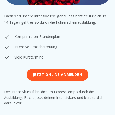
Dann sind unsere Intensivkurse genau das richtige für dich. In
14 Tagen geht es so durch die Führerscheinausbildung.
Komprimierter Stundenplan
Intensive Praxisbetreuung
Viele Kurstermine
JETZT ONLINE ANMELDEN
Der Intensivkurs führt dich im Expresstempo durch die
Ausbildung. Buche jetzt deinen Intensivkurs und bereite dich
darauf vor.