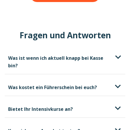
Fragen und Antworten
Was ist wenn ich aktuell knapp bei Kasse
bin?
Was kostet ein Führerschein bei euch?
Bietet Ihr Intensivkurse an?
kostenlosen und
unverbindlichen Beratungstermin