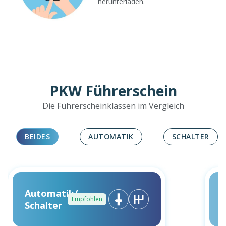
herunterladen.
PKW Führerschein
Die Führerscheinklassen im Vergleich
BEIDES
AUTOMATIK
SCHALTER
Automatik/
Empfohlen
Schalter