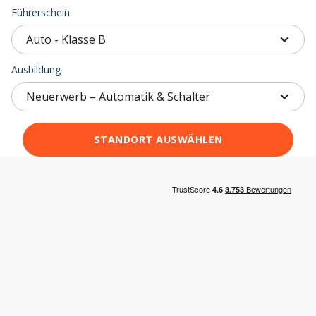
Führerschein
Auto - Klasse B
Ausbildung
Neuerwerb – Automatik & Schalter
STANDORT AUSWÄHLEN