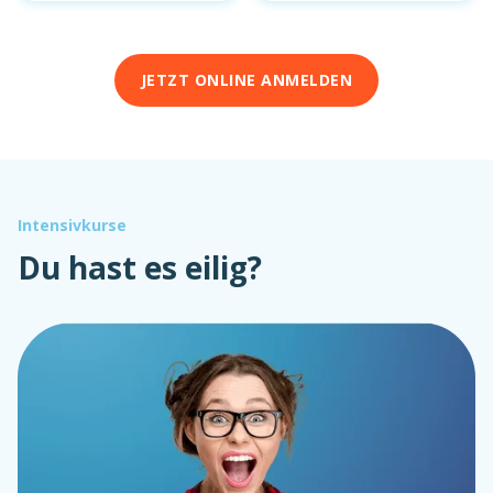
JETZT ONLINE ANMELDEN
Intensivkurse
Du hast es eilig?