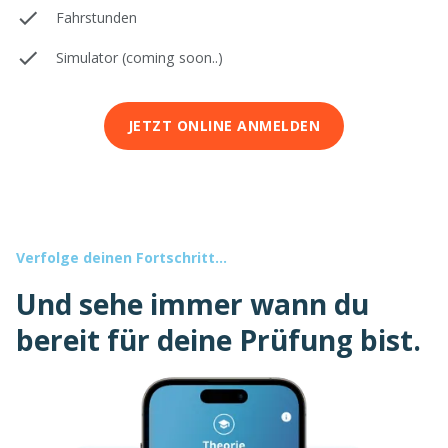
Fahrstunden
Simulator (coming soon..)
JETZT ONLINE ANMELDEN
Verfolge deinen Fortschritt...
Und sehe immer wann du
bereit für deine Prüfung bist.