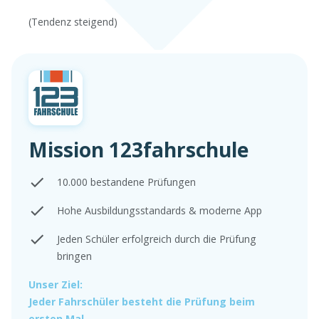
(Tendenz steigend)
Mission 123fahrschule
10.000 bestandene Prüfungen
Hohe Ausbildungsstandards & moderne App
Jeden Schüler erfolgreich durch die Prüfung
bringen
Unser Ziel:
Jeder Fahrschüler besteht die Prüfung beim
ersten Mal