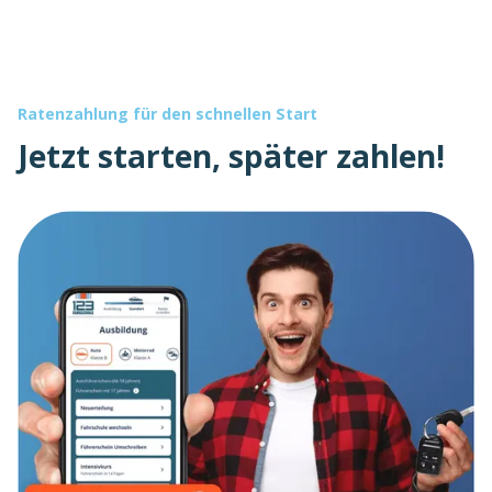
Ratenzahlung für den schnellen Start
Jetzt starten, später zahlen!