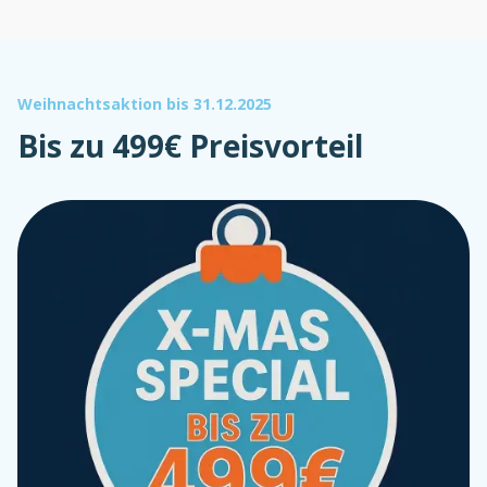
Weihnachtsaktion bis 31.12.2025
Bis zu 499€ Preisvorteil