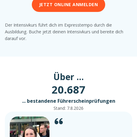
JETZT ONLINE ANMELDEN
Der Intensivkurs führt dich im Expresstempo durch die
Ausbildung. Buche jetzt deinen Intensivkurs und bereite dich
darauf vor.
Über ...
20.687
... bestandene Führerscheinprüfungen
Stand:
7.8.2026