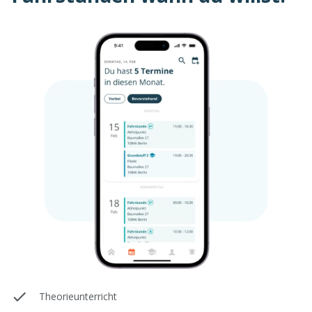
Theorieunterricht