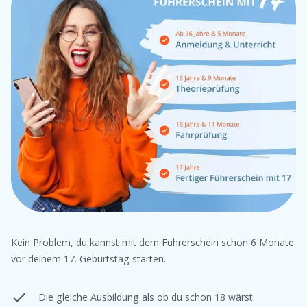
Kein Problem, du kannst mit dem Führerschein schon 6 Monate
vor deinem 17. Geburtstag starten.
Die gleiche Ausbildung als ob du schon 18 wärst