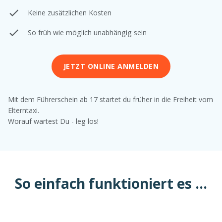
Keine zusätzlichen Kosten
So früh wie möglich unabhängig sein
JETZT ONLINE ANMELDEN
Mit dem Führerschein ab 17 startet du früher in die Freiheit vom
Elterntaxi.
Worauf wartest Du - leg los!
So einfach funktioniert es ...