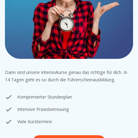
Dann sind unsere Intensivkurse genau das richtige für dich. In
14 Tagen geht es so durch die Führerscheinausbildung.
Komprimierter Stundenplan
Intensive Praxisbetreuung
Viele Kurstermine