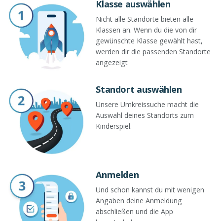
Klasse auswählen
Nicht alle Standorte bieten alle
Klassen an. Wenn du die von dir
gewünschte Klasse gewählt hast,
werden dir die passenden Standorte
angezeigt
Standort auswählen
Unsere Umkreissuche macht die
Auswahl deines Standorts zum
Kinderspiel.
Anmelden
Und schon kannst du mit wenigen
Angaben deine Anmeldung
abschließen und die App