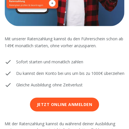
Mit unserer Ratenzahlung kannst du den Führerschein schon ab
149€ monatlich starten, ohne vorher anzusparen.
Sofort starten und monatlich zahlen
Du kannst dein Konto bei uns um bis zu 1000€ überziehen
Gleiche Ausbildung ohne Zeitverlust
JETZT ONLINE ANMELDEN
Mit der Ratenzahlung kannst du während deiner Ausbildung