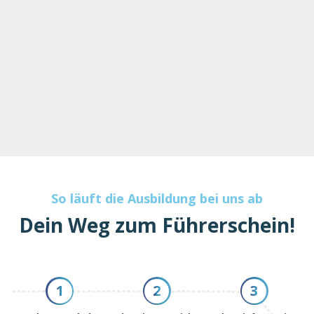
So läuft die Ausbildung bei uns ab
Dein Weg zum Führerschein!
1
2
3