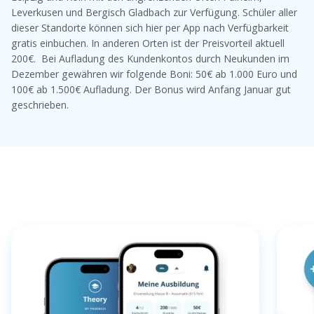
Leverkusen und Bergisch Gladbach zur Verfügung. Schüler aller
dieser Standorte können sich hier per App nach Verfügbarkeit
gratis einbuchen. In anderen Orten ist der Preisvorteil aktuell
200€. Bei Aufladung des Kundenkontos durch Neukunden im
Dezember gewähren wir folgende Boni: 50€ ab 1.000 Euro und
100€ ab 1.500€ Aufladung. Der Bonus wird Anfang Januar gut
geschrieben.