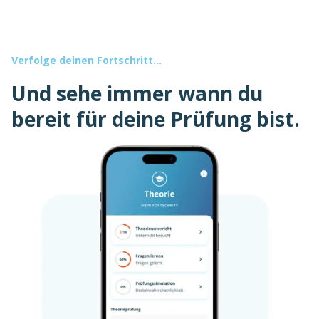
Verfolge deinen Fortschritt...
Und sehe immer wann du
bereit für deine Prüfung bist.