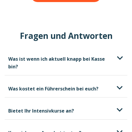
Fragen und Antworten
Was ist wenn ich aktuell knapp bei Kasse
bin?
Was kostet ein Führerschein bei euch?
Bietet Ihr Intensivkurse an?
kostenlosen und
unverbindlichen Beratungstermin