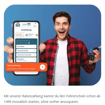
Mit unserer Ratenzahlung kannst du den Führerschein schon ab
149€ monatlich starten, ohne vorher anzusparen.