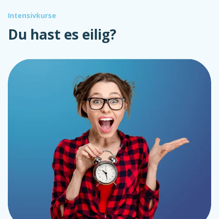
Intensivkurse
Du hast es eilig?