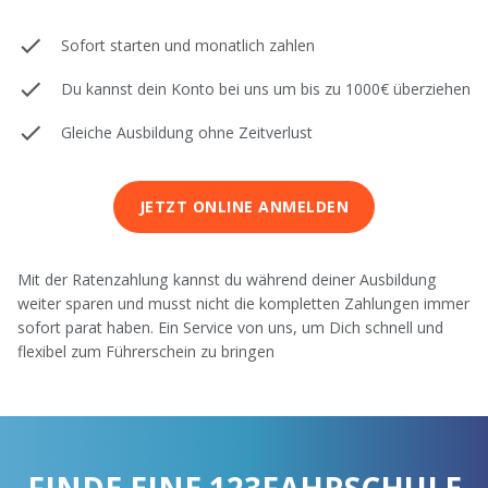
Sofort starten und monatlich zahlen
Du kannst dein Konto bei uns um bis zu 1000€ überziehen
Gleiche Ausbildung ohne Zeitverlust
JETZT ONLINE ANMELDEN
Mit der Ratenzahlung kannst du während deiner Ausbildung
weiter sparen und musst nicht die kompletten Zahlungen immer
sofort parat haben. Ein Service von uns, um Dich schnell und
flexibel zum Führerschein zu bringen