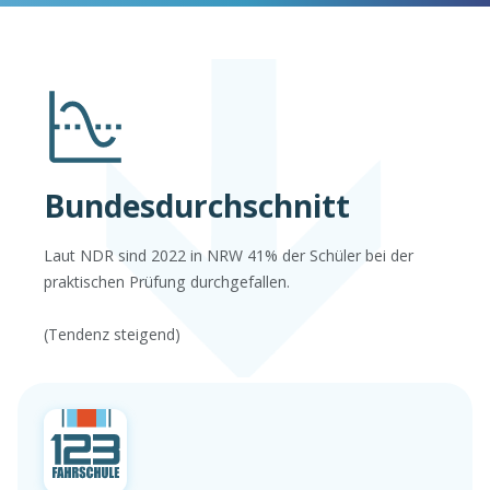
Bundesdurchschnitt
Laut NDR sind 2022 in NRW 41% der Schüler bei der
praktischen Prüfung durchgefallen.
(Tendenz steigend)