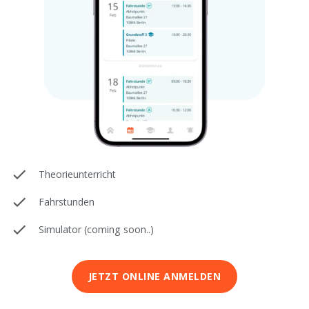
Theorieunterricht
Fahrstunden
Simulator (coming soon..)
JETZT ONLINE ANMELDEN