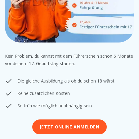
Kein Problem, du kannst mit dem Führerschein schon 6 Monate
vor deinem 17. Geburtstag starten.
Die gleiche Ausbildung als ob du schon 18 wärst
Keine zusätzlichen Kosten
So früh wie möglich unabhängig sein
JETZT ONLINE ANMELDEN