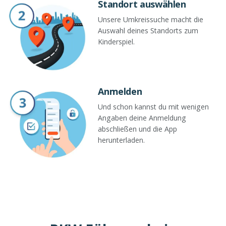
Standort auswählen
Unsere Umkreissuche macht die
Auswahl deines Standorts zum
Kinderspiel.
Anmelden
Und schon kannst du mit wenigen
Angaben deine Anmeldung
abschließen und die App
herunterladen.