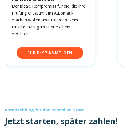
fa
Der ideale Kompromiss für die, die ihre
Prüfung entspannt im Automatik
machen wollen aber trotzdem keine
Einschränkung im Führerschein
möchten
FÜR B197 ANMELDEN
Ratenzahlung für den schnellen Start
Jetzt starten, später zahlen!