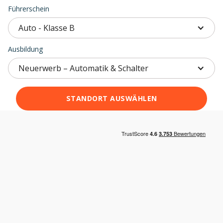
Führerschein
Auto - Klasse B
Ausbildung
Neuerwerb – Automatik & Schalter
STANDORT AUSWÄHLEN