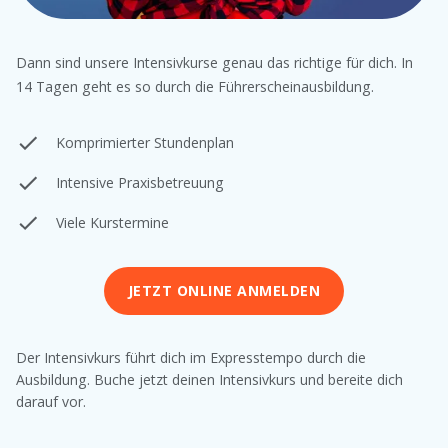
Dann sind unsere Intensivkurse genau das richtige für dich. In
14 Tagen geht es so durch die Führerscheinausbildung.
Komprimierter Stundenplan
Intensive Praxisbetreuung
Viele Kurstermine
JETZT ONLINE ANMELDEN
Der Intensivkurs führt dich im Expresstempo durch die
Ausbildung. Buche jetzt deinen Intensivkurs und bereite dich
darauf vor.