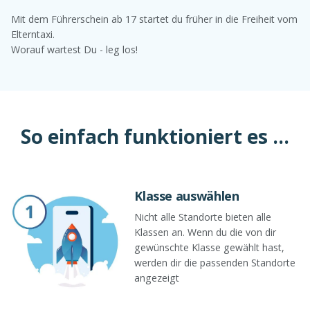
Mit dem Führerschein ab 17 startet du früher in die Freiheit vom
Elterntaxi.
Worauf wartest Du - leg los!
So einfach funktioniert es ...
Klasse auswählen
Nicht alle Standorte bieten alle
Klassen an. Wenn du die von dir
gewünschte Klasse gewählt hast,
werden dir die passenden Standorte
angezeigt