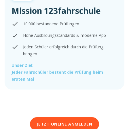
Mission 123fahrschule
10.000 bestandene Prüfungen
Hohe Ausbildungsstandards & moderne App
Jeden Schüler erfolgreich durch die Prüfung
bringen
Unser Ziel:
Jeder Fahrschüler besteht die Prüfung beim
ersten Mal
JETZT ONLINE ANMELDEN