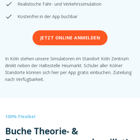
Realistische Fahr- und Verkehrssimulation
Kostenfrei in der App buchbar
JETZT ONLINE ANMELDEN
In Köln stehen unsere Simulatoren im Standort Köln Zentrum
direkt neben der Haltestelle Heumarkt. Schüler aller Kölner
Standorte können sich hier per App gratis einbuchen. Zuteilung
nach Verfügbarkeit.
100% Flexibel
Buche Theorie- &