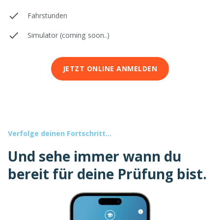
Fahrstunden
Simulator (coming soon..)
JETZT ONLINE ANMELDEN
Verfolge deinen Fortschritt...
Und sehe immer wann du
bereit für deine Prüfung bist.