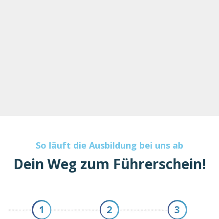
So läuft die Ausbildung bei uns ab
Dein Weg zum Führerschein!
1
2
3