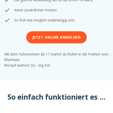
Keine zusätzlichen Kosten
So früh wie möglich unabhängig sein
JETZT ONLINE ANMELDEN
Mit dem Führerschein ab 17 startet du früher in die Freiheit vom
Elterntaxi.
Worauf wartest Du - leg los!
So einfach funktioniert es ...