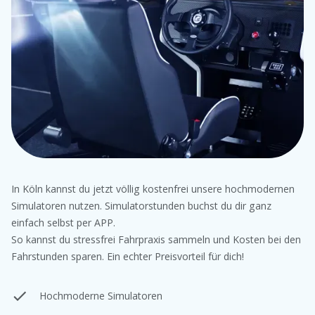
In Köln kannst du jetzt völlig kostenfrei unsere hochmodernen
Simulatoren nutzen. Simulatorstunden buchst du dir ganz
einfach selbst per APP.
So kannst du stressfrei Fahrpraxis sammeln und Kosten bei den
Fahrstunden sparen. Ein echter Preisvorteil für dich!
Hochmoderne Simulatoren