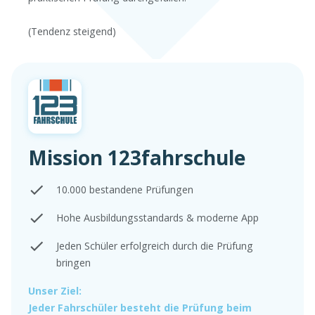
(Tendenz steigend)
Mission 123fahrschule
10.000 bestandene Prüfungen
Hohe Ausbildungsstandards & moderne App
Jeden Schüler erfolgreich durch die Prüfung
bringen
Unser Ziel:
Jeder Fahrschüler besteht die Prüfung beim