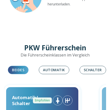
herunterladen.
PKW Führerschein
Die Führerscheinklassen im Vergleich
BEIDES
AUTOMATIK
SCHALTER
Automatik/
Empfohlen
Schalter