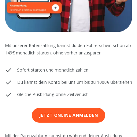
Mit unserer Ratenzahlung kannst du den Führerschein schon ab
149€ monatlich starten, ohne vorher anzusparen.
Sofort starten und monatlich zahlen
Du kannst dein Konto bei uns um bis zu 1000€ überziehen
Gleiche Ausbildung ohne Zeitverlust
JETZT ONLINE ANMELDEN
Mit der Ratenzahlung kannst du während deiner Ausbildung