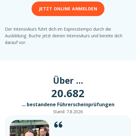
JETZT ONLINE ANMELDEN
Der Intensivkurs führt dich im Expresstempo durch die
Ausbildung. Buche jetzt deinen Intensivkurs und bereite dich
darauf vor.
Über ...
20.682
... bestandene Führerscheinprüfungen
Stand:
7.8.2026