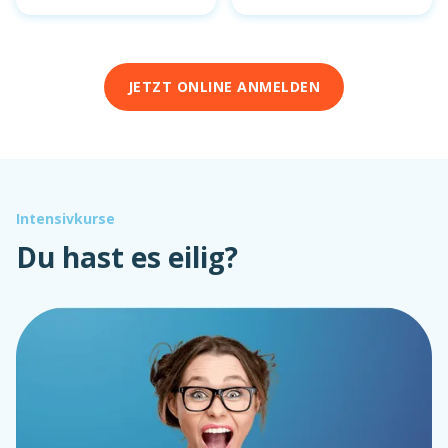
JETZT ONLINE ANMELDEN
Intensivkurse
Du hast es eilig?