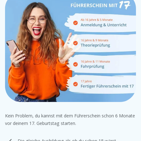
Kein Problem, du kannst mit dem Führerschein schon 6 Monate
vor deinem 17. Geburtstag starten.
Die gleiche Ausbildung als ob du schon 18 wärst