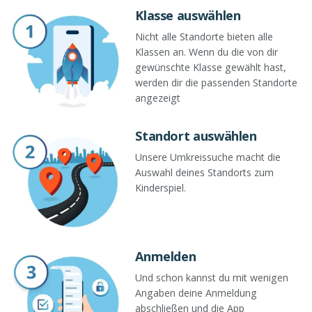
Klasse auswählen
Nicht alle Standorte bieten alle
Klassen an. Wenn du die von dir
gewünschte Klasse gewählt hast,
werden dir die passenden Standorte
angezeigt
Standort auswählen
Unsere Umkreissuche macht die
Auswahl deines Standorts zum
Kinderspiel.
Anmelden
Und schon kannst du mit wenigen
Angaben deine Anmeldung
abschließen und die App