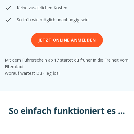
Keine zusätzlichen Kosten
So früh wie möglich unabhängig sein
JETZT ONLINE ANMELDEN
Mit dem Führerschein ab 17 startet du früher in die Freiheit vom
Elterntaxi.
Worauf wartest Du - leg los!
So einfach funktioniert es ...