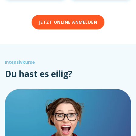
JETZT ONLINE ANMELDEN
Intensivkurse
Du hast es eilig?