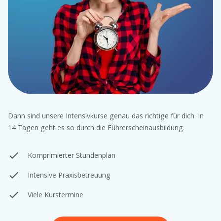
Dann sind unsere Intensivkurse genau das richtige für dich. In
14 Tagen geht es so durch die Führerscheinausbildung.
Komprimierter Stundenplan
Intensive Praxisbetreuung
Viele Kurstermine