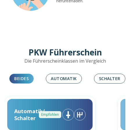
herunterladen.
PKW Führerschein
Die Führerscheinklassen im Vergleich
BEIDES
AUTOMATIK
SCHALTER
Automatik/
Empfohlen
Schalter