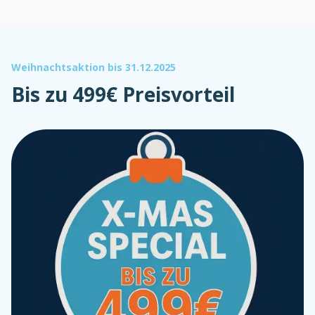
Weihnachtsaktion bis 31.12.2025
Bis zu 499€ Preisvorteil