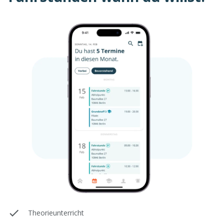
Theorieunterricht