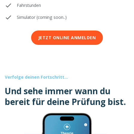
Fahrstunden
Simulator (coming soon..)
JETZT ONLINE ANMELDEN
Verfolge deinen Fortschritt...
Und sehe immer wann du
bereit für deine Prüfung bist.