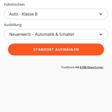
Führerschein
Auto - Klasse B
Ausbildung
Neuerwerb – Automatik & Schalter
STANDORT AUSWÄHLEN