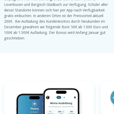
Leverkusen und Bergisch Gladbach zur Verfügung. Schüler aller
dieser Standorte können sich hier per App nach Verfügbarkeit
gratis einbuchen. In anderen Orten ist der Preisvorteil aktuell
200€. Bei Aufladung des Kundenkontos durch Neukunden im
Dezember gewähren wir folgende Boni: 50€ ab 1.000 Euro und
100€ ab 1.500€ Aufladung. Der Bonus wird Anfang Januar gut
geschrieben.