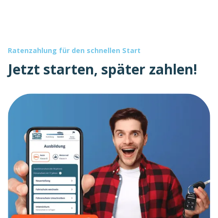
Ratenzahlung für den schnellen Start
Jetzt starten, später zahlen!