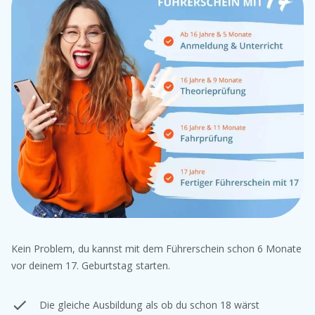
Kein Problem, du kannst mit dem Führerschein schon 6 Monate
vor deinem 17. Geburtstag starten.
Die gleiche Ausbildung als ob du schon 18 wärst