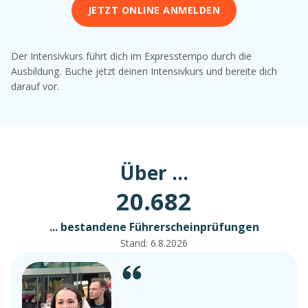
JETZT ONLINE ANMELDEN
Der Intensivkurs führt dich im Expresstempo durch die
Ausbildung. Buche jetzt deinen Intensivkurs und bereite dich
darauf vor.
Über ...
20.682
... bestandene Führerscheinprüfungen
Stand:
6.8.2026