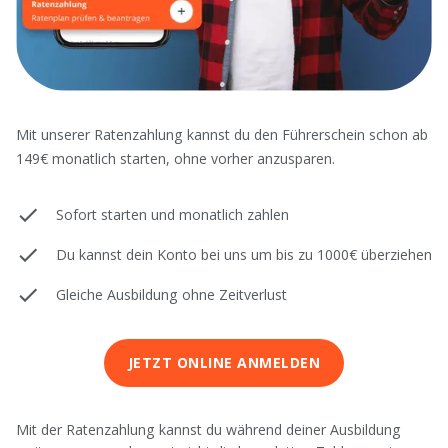
Mit unserer Ratenzahlung kannst du den Führerschein schon ab
149€ monatlich starten, ohne vorher anzusparen.
Sofort starten und monatlich zahlen
Du kannst dein Konto bei uns um bis zu 1000€ überziehen
Gleiche Ausbildung ohne Zeitverlust
JETZT ONLINE ANMELDEN
Mit der Ratenzahlung kannst du während deiner Ausbildung