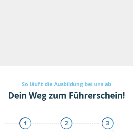
So läuft die Ausbildung bei uns ab
Dein Weg zum Führerschein!
1
2
3