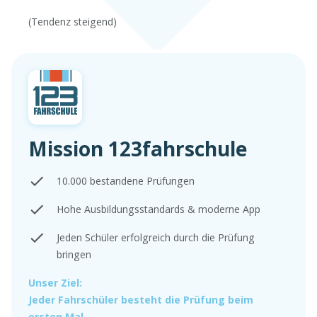
(Tendenz steigend)
Mission 123fahrschule
10.000 bestandene Prüfungen
Hohe Ausbildungsstandards & moderne App
Jeden Schüler erfolgreich durch die Prüfung
bringen
Unser Ziel:
Jeder Fahrschüler besteht die Prüfung beim
ersten Mal