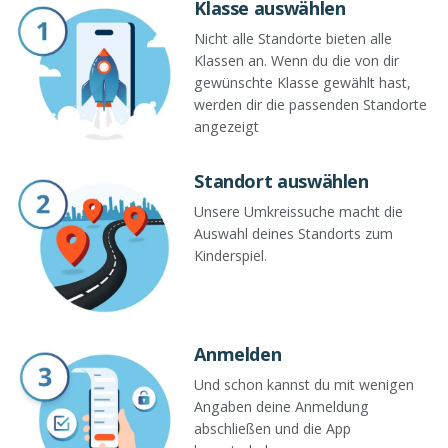
Klasse auswählen
Nicht alle Standorte bieten alle
Klassen an. Wenn du die von dir
gewünschte Klasse gewählt hast,
werden dir die passenden Standorte
angezeigt
Standort auswählen
Unsere Umkreissuche macht die
Auswahl deines Standorts zum
Kinderspiel.
Anmelden
Und schon kannst du mit wenigen
Angaben deine Anmeldung
abschließen und die App