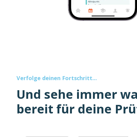
Verfolge deinen Fortschritt...
Und sehe immer w
bereit für deine Prü