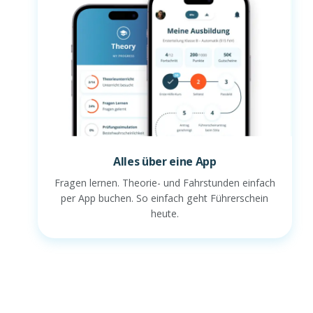
Alles über eine App
Fragen lernen. Theorie- und Fahrstunden einfach
per App buchen. So einfach geht Führerschein
heute.