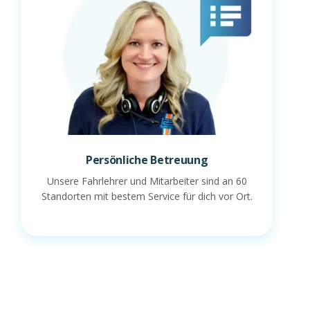
Persönliche Betreuung
Unsere Fahrlehrer und Mitarbeiter sind an 60
Standorten mit bestem Service für dich vor Ort.