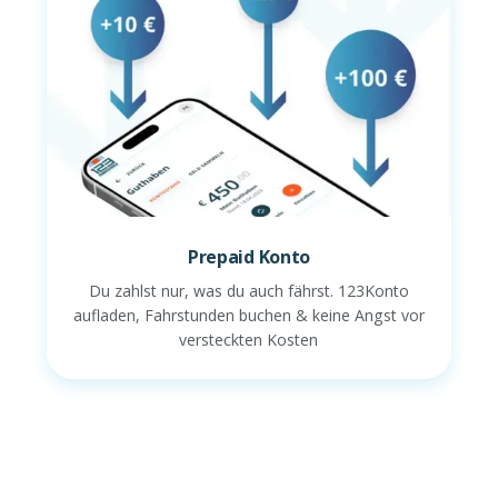
Prepaid Konto
Du zahlst nur, was du auch fährst. 123Konto
aufladen, Fahrstunden buchen & keine Angst vor
versteckten Kosten