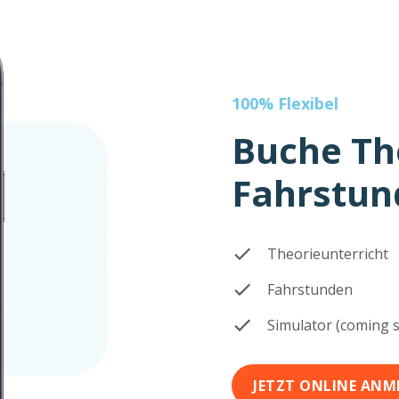
100% Flexibel
Buche Th
Fahrstun
Theorieunterricht
Fahrstunden
Simulator (coming s
JETZT ONLINE ANM