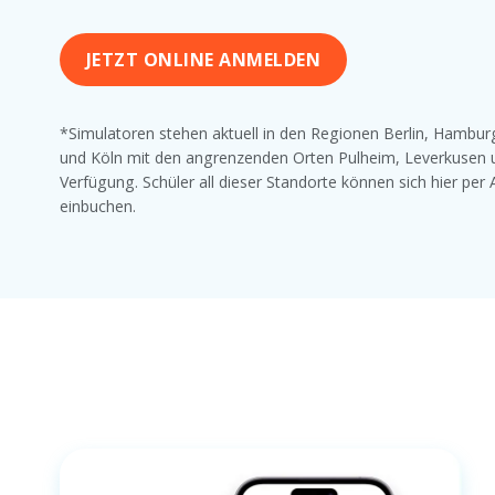
JETZT ONLINE ANMELDEN
*Simulatoren stehen aktuell in den Regionen Berlin, Hambu
und Köln mit den angrenzenden Orten Pulheim, Leverkusen 
Verfügung. Schüler all dieser Standorte können sich hier per 
einbuchen.