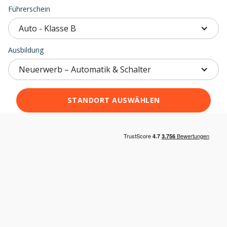
Führerschein
Auto - Klasse B
Ausbildung
Neuerwerb – Automatik & Schalter
STANDORT AUSWÄHLEN