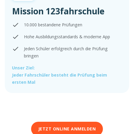
Mission 123fahrschule
10.000 bestandene Prüfungen
Hohe Ausbildungsstandards & moderne App
Jeden Schüler erfolgreich durch die Prüfung
bringen
Unser Ziel:
Jeder Fahrschüler besteht die Prüfung beim
ersten Mal
JETZT ONLINE ANMELDEN