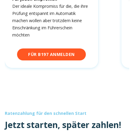
fa
Der ideale Kompromiss für die, die ihre
Prüfung entspannt im Automatik
machen wollen aber trotzdem keine
Einschränkung im Führerschein
möchten
FÜR B197 ANMELDEN
Ratenzahlung für den schnellen Start
Jetzt starten, später zahlen!