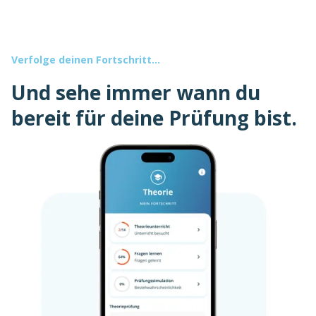
Verfolge deinen Fortschritt...
Und sehe immer wann du
bereit für deine Prüfung bist.