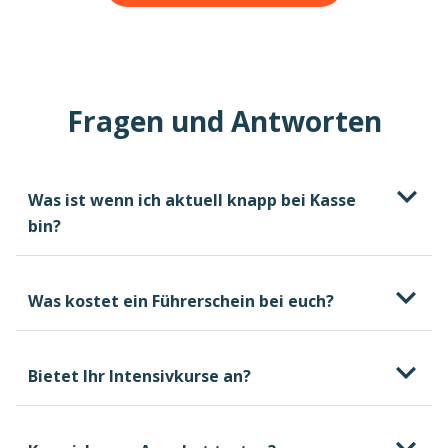
Fragen und Antworten
Was ist wenn ich aktuell knapp bei Kasse
bin?
Was kostet ein Führerschein bei euch?
Bietet Ihr Intensivkurse an?
kostenlosen und
unverbindlichen Beratungstermin