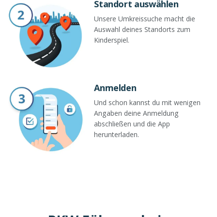
Standort auswählen
Unsere Umkreissuche macht die
Auswahl deines Standorts zum
Kinderspiel.
Anmelden
Und schon kannst du mit wenigen
Angaben deine Anmeldung
abschließen und die App
herunterladen.