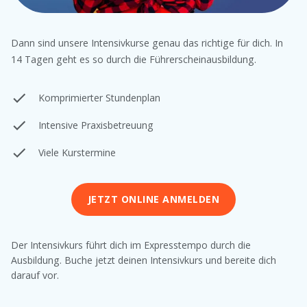
Dann sind unsere Intensivkurse genau das richtige für dich. In
14 Tagen geht es so durch die Führerscheinausbildung.
Komprimierter Stundenplan
Intensive Praxisbetreuung
Viele Kurstermine
JETZT ONLINE ANMELDEN
Der Intensivkurs führt dich im Expresstempo durch die
Ausbildung. Buche jetzt deinen Intensivkurs und bereite dich
darauf vor.