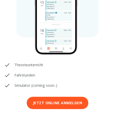
Theorieunterricht
Fahrstunden
Simulator (coming soon..)
JETZT ONLINE ANMELDEN