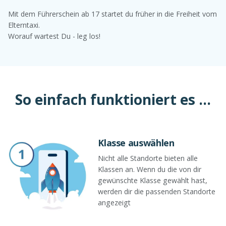
Mit dem Führerschein ab 17 startet du früher in die Freiheit vom
Elterntaxi.
Worauf wartest Du - leg los!
So einfach funktioniert es ...
Klasse auswählen
Nicht alle Standorte bieten alle
Klassen an. Wenn du die von dir
gewünschte Klasse gewählt hast,
werden dir die passenden Standorte
angezeigt