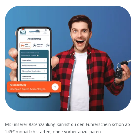
Mit unserer Ratenzahlung kannst du den Führerschein schon ab
149€ monatlich starten, ohne vorher anzusparen.