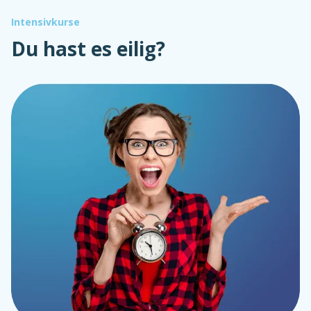
Intensivkurse
Du hast es eilig?