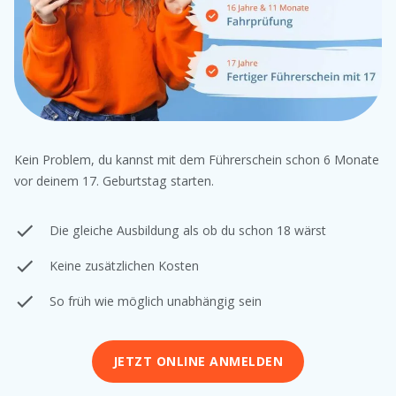
Kein Problem, du kannst mit dem Führerschein schon 6 Monate
vor deinem 17. Geburtstag starten.
Die gleiche Ausbildung als ob du schon 18 wärst
Keine zusätzlichen Kosten
So früh wie möglich unabhängig sein
JETZT ONLINE ANMELDEN