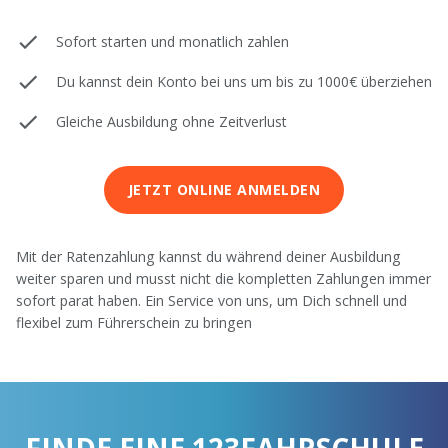
Sofort starten und monatlich zahlen
Du kannst dein Konto bei uns um bis zu 1000€ überziehen
Gleiche Ausbildung ohne Zeitverlust
JETZT ONLINE ANMELDEN
Mit der Ratenzahlung kannst du während deiner Ausbildung
weiter sparen und musst nicht die kompletten Zahlungen immer
sofort parat haben. Ein Service von uns, um Dich schnell und
flexibel zum Führerschein zu bringen