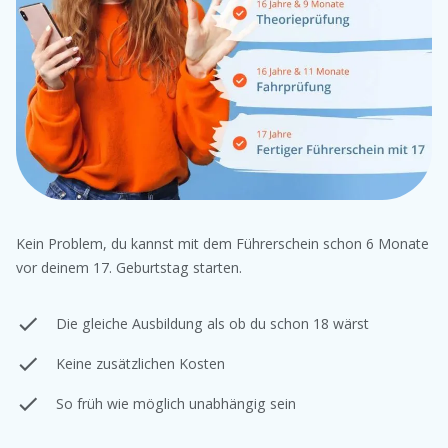
Kein Problem, du kannst mit dem Führerschein schon 6 Monate
vor deinem 17. Geburtstag starten.
Die gleiche Ausbildung als ob du schon 18 wärst
Keine zusätzlichen Kosten
So früh wie möglich unabhängig sein