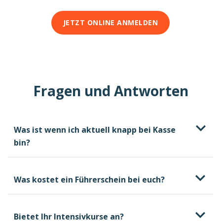
JETZT ONLINE ANMELDEN
Fragen und Antworten
Was ist wenn ich aktuell knapp bei Kasse
bin?
Was kostet ein Führerschein bei euch?
Bietet Ihr Intensivkurse an?