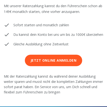
Mit unserer Ratenzahlung kannst du den Führerschein schon ab
149€ monatlich starten, ohne vorher anzusparen.
Sofort starten und monatlich zahlen
Du kannst dein Konto bei uns um bis zu 1000€ überziehen
Gleiche Ausbildung ohne Zeitverlust
JETZT ONLINE ANMELDEN
Mit der Ratenzahlung kannst du während deiner Ausbildung
weiter sparen und musst nicht die kompletten Zahlungen immer
sofort parat haben. Ein Service von uns, um Dich schnell und
flexibel zum Führerschein zu bringen