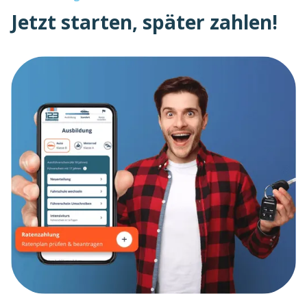
Jetzt starten, später zahlen!