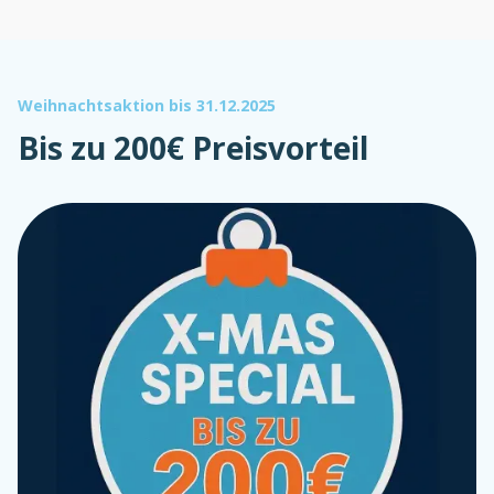
Weihnachtsaktion bis 31.12.2025
Bis zu 200€ Preisvorteil