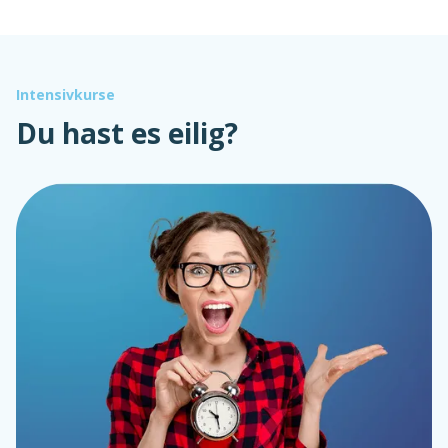
Intensivkurse
Du hast es eilig?