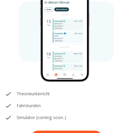
Theorieunterricht
Fahrstunden
Simulator (coming soon..)