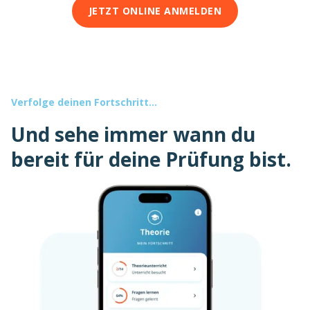
JETZT ONLINE ANMELDEN
Verfolge deinen Fortschritt...
Und sehe immer wann du
bereit für deine Prüfung bist.