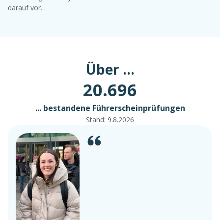
darauf vor.
Über ...
20.696
... bestandene Führerscheinprüfungen
Stand:
9.8.2026