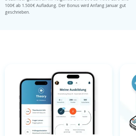
100€ ab 1.500€ Aufladung. Der Bonus wird Anfang Januar gut
geschrieben.