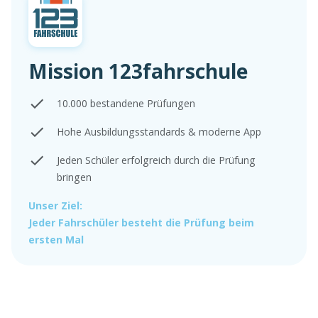
Mission 123fahrschule
10.000 bestandene Prüfungen
Hohe Ausbildungsstandards & moderne App
Jeden Schüler erfolgreich durch die Prüfung
bringen
Unser Ziel:
Jeder Fahrschüler besteht die Prüfung beim
ersten Mal