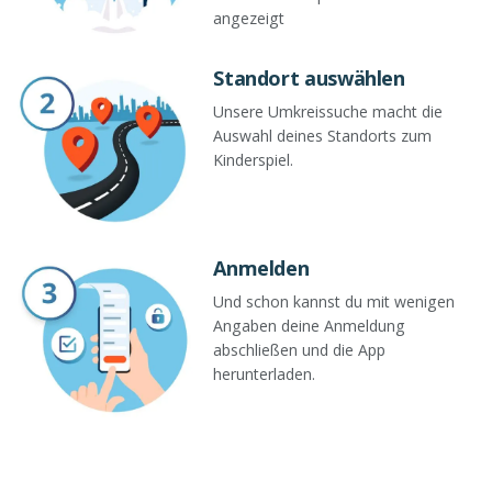
angezeigt
Standort auswählen
Unsere Umkreissuche macht die
Auswahl deines Standorts zum
Kinderspiel.
Anmelden
Und schon kannst du mit wenigen
Angaben deine Anmeldung
abschließen und die App
herunterladen.