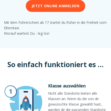
JETZT ONLINE ANMELDEN
Mit dem Führerschein ab 17 startet du früher in die Freiheit vom
Elterntaxi.
Worauf wartest Du - leg los!
So einfach funktioniert es ...
Klasse auswählen
Nicht alle Standorte bieten alle
Klassen an. Wenn du die von dir
gewünschte Klasse gewählt hast,
werden dir die passenden Standorte