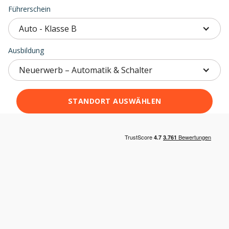
Führerschein
Auto - Klasse B
Ausbildung
Neuerwerb – Automatik & Schalter
STANDORT AUSWÄHLEN