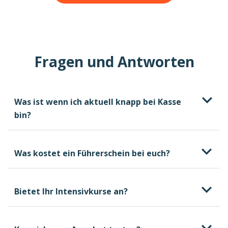
Fragen und Antworten
Was ist wenn ich aktuell knapp bei Kasse
bin?
Was kostet ein Führerschein bei euch?
Bietet Ihr Intensivkurse an?
kostenlosen und
unverbindlichen Beratungstermin