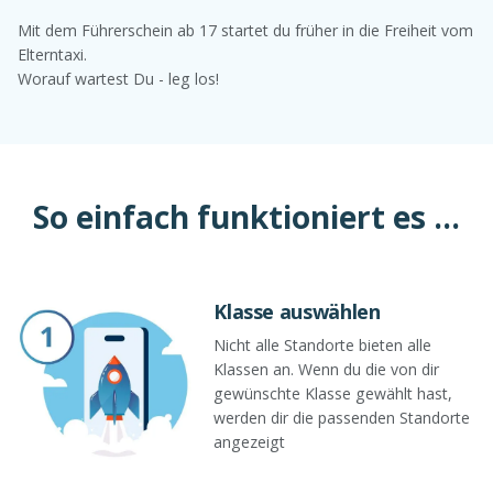
Mit dem Führerschein ab 17 startet du früher in die Freiheit vom
Elterntaxi.
Worauf wartest Du - leg los!
So einfach funktioniert es ...
Klasse auswählen
Nicht alle Standorte bieten alle
Klassen an. Wenn du die von dir
gewünschte Klasse gewählt hast,
werden dir die passenden Standorte
angezeigt