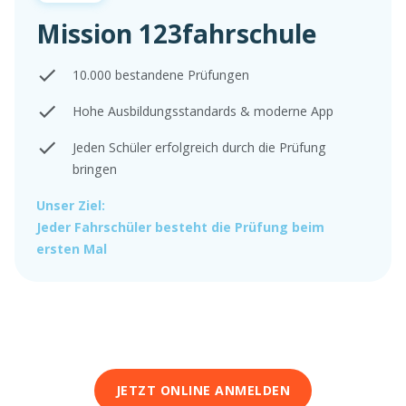
Mission 123fahrschule
10.000 bestandene Prüfungen
Hohe Ausbildungsstandards & moderne App
Jeden Schüler erfolgreich durch die Prüfung
bringen
Unser Ziel:
Jeder Fahrschüler besteht die Prüfung beim
ersten Mal
JETZT ONLINE ANMELDEN