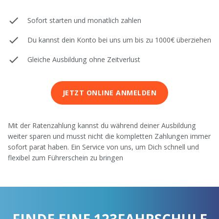
Sofort starten und monatlich zahlen
Du kannst dein Konto bei uns um bis zu 1000€ überziehen
Gleiche Ausbildung ohne Zeitverlust
JETZT ONLINE ANMELDEN
Mit der Ratenzahlung kannst du während deiner Ausbildung
weiter sparen und musst nicht die kompletten Zahlungen immer
sofort parat haben. Ein Service von uns, um Dich schnell und
flexibel zum Führerschein zu bringen