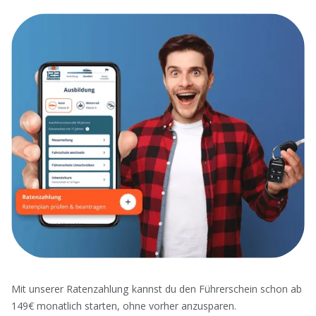
Mit unserer Ratenzahlung kannst du den Führerschein schon ab
149€ monatlich starten, ohne vorher anzusparen.