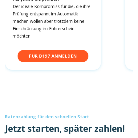
fa
Der ideale Kompromiss für die, die ihre
Prüfung entspannt im Automatik
machen wollen aber trotzdem keine
Einschränkung im Führerschein
möchten
FÜR B197 ANMELDEN
Ratenzahlung für den schnellen Start
Jetzt starten, später zahlen!