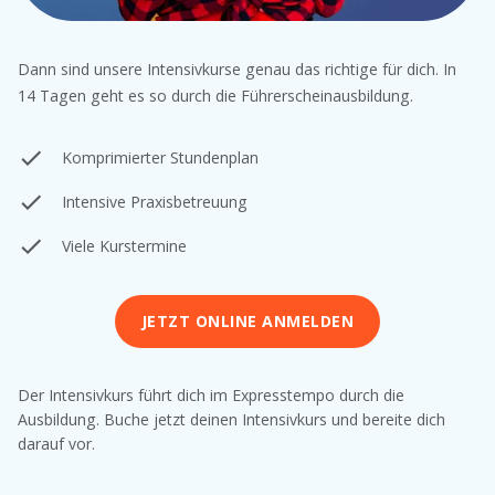
Dann sind unsere Intensivkurse genau das richtige für dich. In
14 Tagen geht es so durch die Führerscheinausbildung.
Komprimierter Stundenplan
Intensive Praxisbetreuung
Viele Kurstermine
JETZT ONLINE ANMELDEN
Der Intensivkurs führt dich im Expresstempo durch die
Ausbildung. Buche jetzt deinen Intensivkurs und bereite dich
darauf vor.