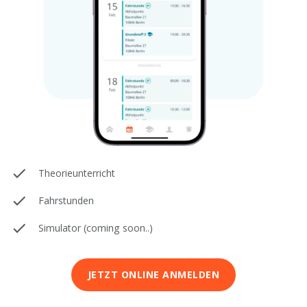
Theorieunterricht
Fahrstunden
Simulator (coming soon..)
JETZT ONLINE ANMELDEN