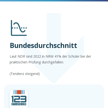
Bundesdurchschnitt
Laut NDR sind 2022 in NRW 41% der Schüler bei der
praktischen Prüfung durchgefallen.
(Tendenz steigend)