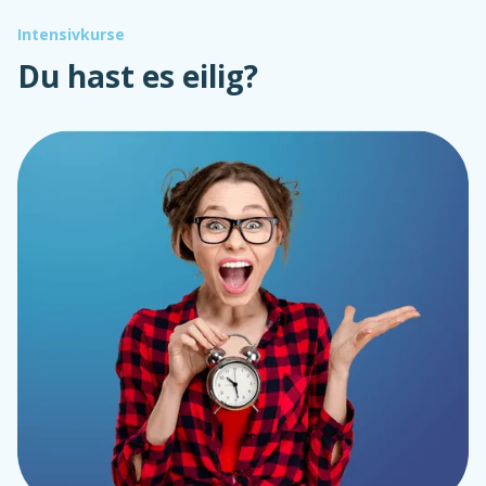
Intensivkurse
Du hast es eilig?