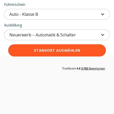
Führerschein
Auto - Klasse B
Ausbildung
Neuerwerb – Automatik & Schalter
STANDORT AUSWÄHLEN