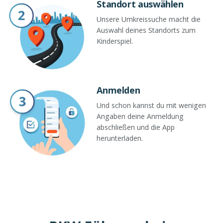
Standort auswählen
Unsere Umkreissuche macht die
Auswahl deines Standorts zum
Kinderspiel.
Anmelden
Und schon kannst du mit wenigen
Angaben deine Anmeldung
abschließen und die App
herunterladen.