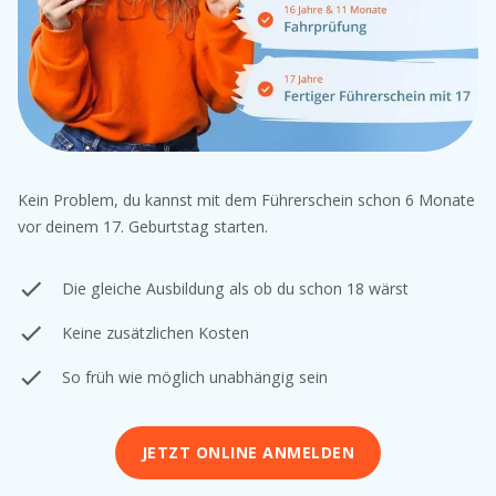
Kein Problem, du kannst mit dem Führerschein schon 6 Monate
vor deinem 17. Geburtstag starten.
Die gleiche Ausbildung als ob du schon 18 wärst
Keine zusätzlichen Kosten
So früh wie möglich unabhängig sein
JETZT ONLINE ANMELDEN