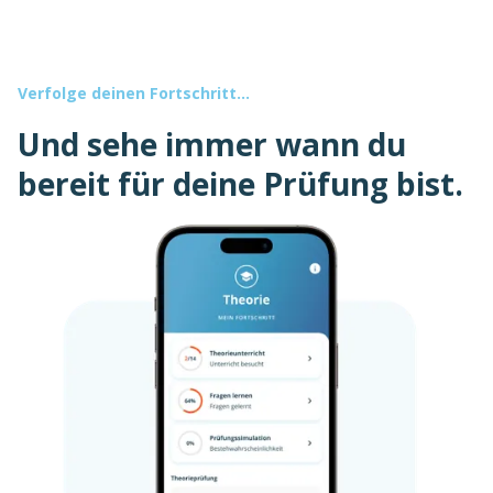
Verfolge deinen Fortschritt...
Und sehe immer wann du
bereit für deine Prüfung bist.