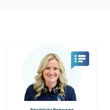
Persönliche Betreuung