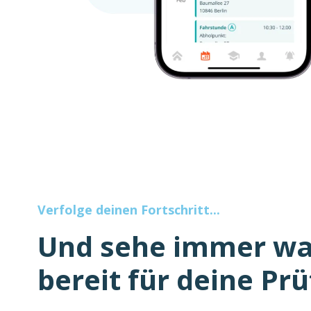
Verfolge deinen Fortschritt...
Und sehe immer w
bereit für deine Prü