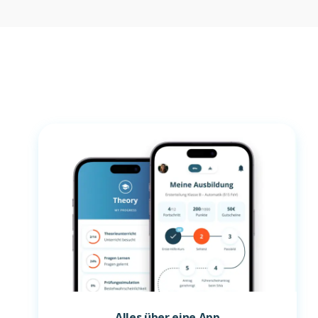
Alles über eine App