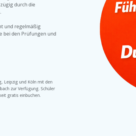
 zügig durch die
.
ernt und regelmäßig
e bei den Prüfungen und
, Leipzig und Köln mit den
bach zur Verfügung. Schüler
eit gratis einbuchen.