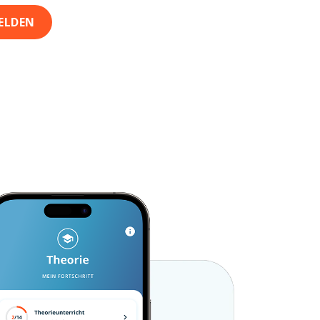
ELDEN