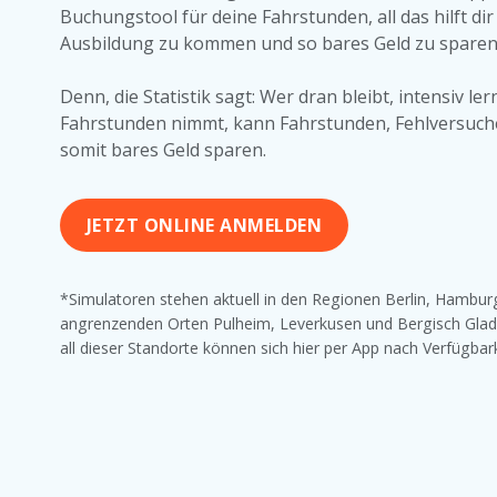
Buchungstool für deine Fahrstunden, all das hilft dir
Ausbildung zu kommen und so bares Geld zu sparen
Denn, die Statistik sagt: Wer dran bleibt, intensiv l
Fahrstunden nimmt, kann Fahrstunden, Fehlversuch
somit bares Geld sparen.
JETZT ONLINE ANMELDEN
*Simulatoren stehen aktuell in den Regionen Berlin, Hamburg
angrenzenden Orten Pulheim, Leverkusen und Bergisch Glad
all dieser Standorte können sich hier per App nach Verfügbark