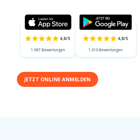
4,8/5
4,8/5
1.967 Bewertungen
1.310 Bewertungen
JETZT ONLINE ANMELDEN