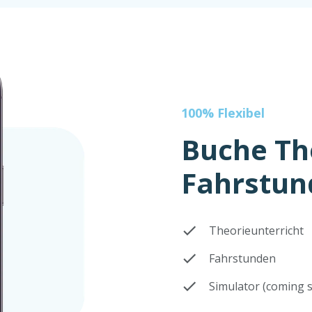
100% Flexibel
Buche Th
Fahrstun
Theorieunterricht
Fahrstunden
Simulator (coming s