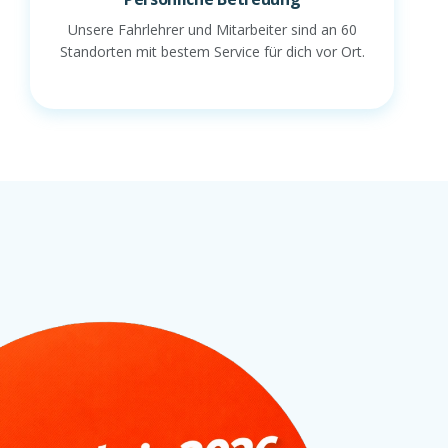
Unsere Fahrlehrer und Mitarbeiter sind an 60
Standorten mit bestem Service für dich vor Ort.