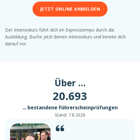
JETZT ONLINE ANMELDEN
Der Intensivkurs führt dich im Expresstempo durch die
Ausbildung. Buche jetzt deinen Intensivkurs und bereite dich
darauf vor.
Über ...
20.693
... bestandene Führerscheinprüfungen
Stand:
7.8.2026