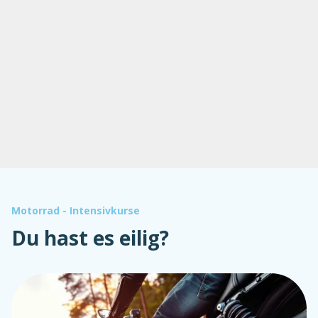
Motorrad - Intensivkurse
Du hast es eilig?