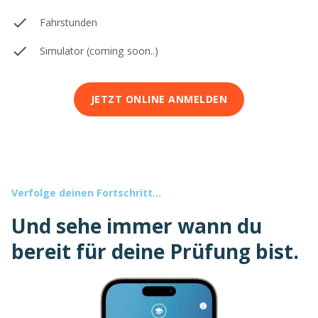
Fahrstunden
Simulator (coming soon..)
JETZT ONLINE ANMELDEN
Verfolge deinen Fortschritt...
Und sehe immer wann du
bereit für deine Prüfung bist.