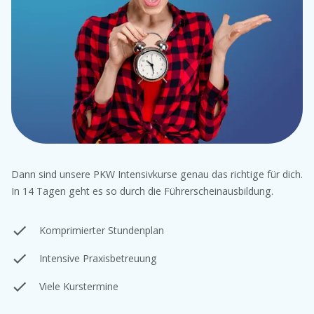
Dann sind unsere PKW Intensivkurse genau das richtige für dich.
In 14 Tagen geht es so durch die Führerscheinausbildung.
Komprimierter Stundenplan
Intensive Praxisbetreuung
Viele Kurstermine