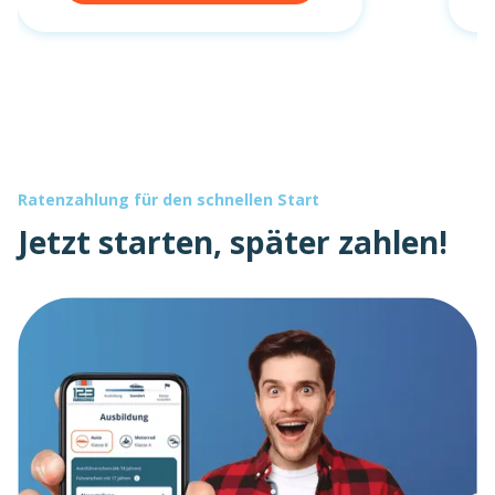
Ratenzahlung für den schnellen Start
Jetzt starten, später zahlen!