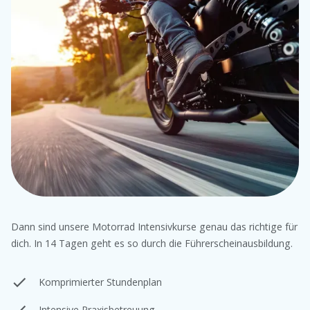
Dann sind unsere Motorrad Intensivkurse genau das richtige für
dich. In 14 Tagen geht es so durch die Führerscheinausbildung.
Komprimierter Stundenplan
Intensive Praxisbetreuung