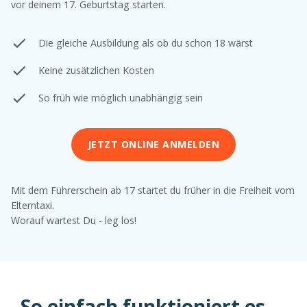
vor deinem 17. Geburtstag starten.
Die gleiche Ausbildung als ob du schon 18 wärst
Keine zusätzlichen Kosten
So früh wie möglich unabhängig sein
JETZT ONLINE ANMELDEN
Mit dem Führerschein ab 17 startet du früher in die Freiheit vom
Elterntaxi.
Worauf wartest Du - leg los!
So einfach funktioniert es ...