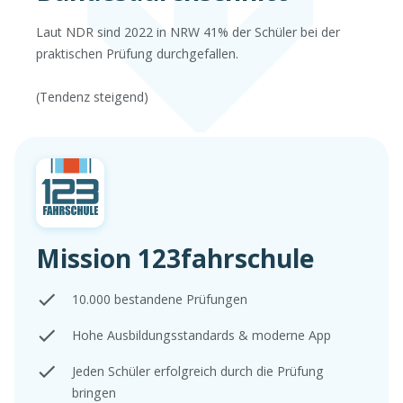
Laut NDR sind 2022 in NRW 41% der Schüler bei der
praktischen Prüfung durchgefallen.
(Tendenz steigend)
Mission 123fahrschule
10.000 bestandene Prüfungen
Hohe Ausbildungsstandards & moderne App
Jeden Schüler erfolgreich durch die Prüfung
bringen