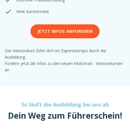
Viele Kurstermine
JETZT INFOS ANFORDERN
Der Intensivkurs führt dich im Expresstempo durch die
Ausbildung.
Fordere jetzt die Infos zu den neuen Motorrad - Intensivkursen
an
So läuft die Ausbildung bei uns ab
Dein Weg zum Führerschein!