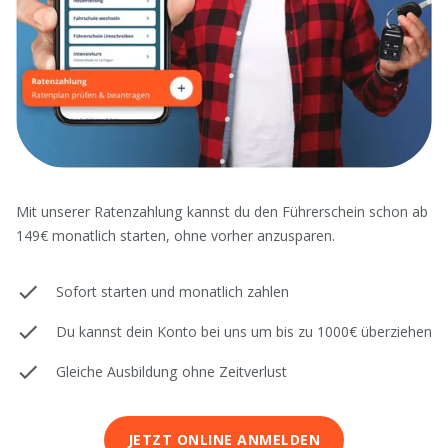
Mit unserer Ratenzahlung kannst du den Führerschein schon ab
149€ monatlich starten, ohne vorher anzusparen.
Sofort starten und monatlich zahlen
Du kannst dein Konto bei uns um bis zu 1000€ überziehen
Gleiche Ausbildung ohne Zeitverlust
JETZT ONLINE ANMELDEN