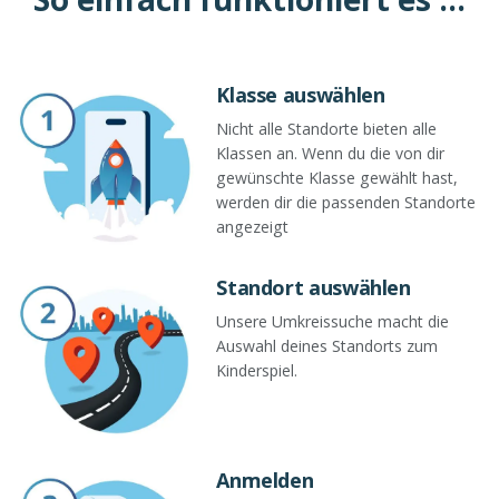
Klasse auswählen
Nicht alle Standorte bieten alle
Klassen an. Wenn du die von dir
gewünschte Klasse gewählt hast,
werden dir die passenden Standorte
angezeigt
Standort auswählen
Unsere Umkreissuche macht die
Auswahl deines Standorts zum
Kinderspiel.
Anmelden