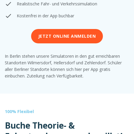
Realistische Fahr- und Verkehrssimulation
Kostenfrei in der App buchbar
JETZT ONLINE ANMELDEN
In Berlin stehen unsere Simulatoren in den gut erreichbaren
Standorten Wilmersdorf, Hellersdorf und Zehlendorf. Schüler
aller Berliner Standorte können sich hier per App gratis
einbuchen. Zuteilung nach Verfügbarkeit.
100% Flexibel
Buche Theorie- &