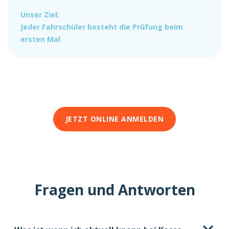
Unser Ziel:
Jeder Fahrschüler besteht die Prüfung beim
ersten Mal
JETZT ONLINE ANMELDEN
Fragen und Antworten