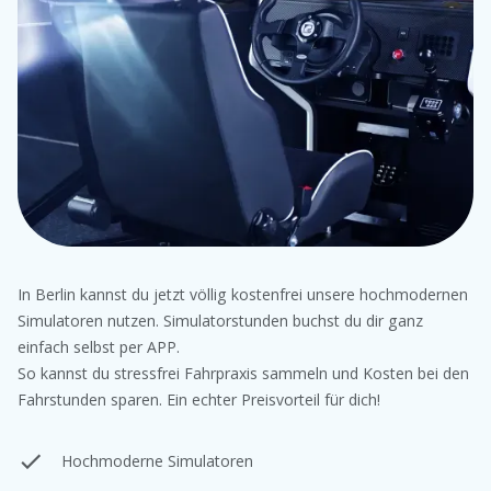
In Berlin kannst du jetzt völlig kostenfrei unsere hochmodernen
Simulatoren nutzen. Simulatorstunden buchst du dir ganz
einfach selbst per APP.
So kannst du stressfrei Fahrpraxis sammeln und Kosten bei den
Fahrstunden sparen. Ein echter Preisvorteil für dich!
Hochmoderne Simulatoren