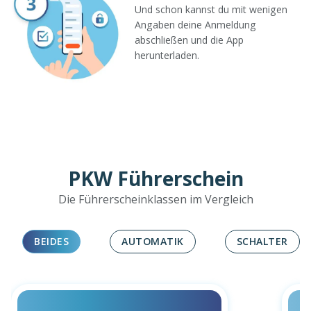
Und schon kannst du mit wenigen
Angaben deine Anmeldung
abschließen und die App
herunterladen.
PKW Führerschein
Die Führerscheinklassen im Vergleich
BEIDES
AUTOMATIK
SCHALTER