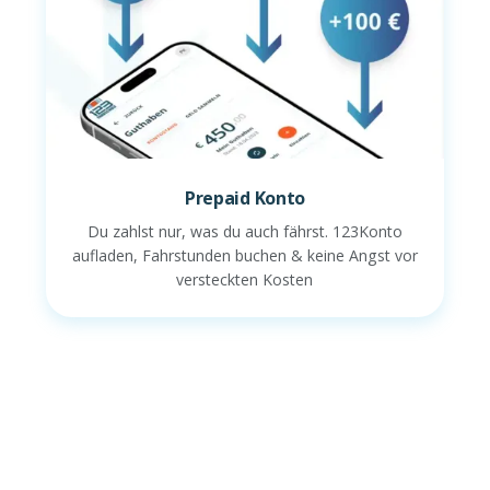
Prepaid Konto
Du zahlst nur, was du auch fährst. 123Konto
aufladen, Fahrstunden buchen & keine Angst vor
versteckten Kosten