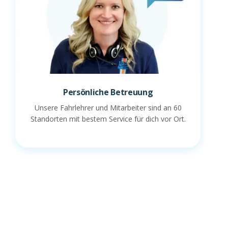
Persönliche Betreuung
Unsere Fahrlehrer und Mitarbeiter sind an 60
Standorten mit bestem Service für dich vor Ort.