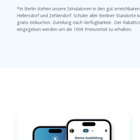
*In Berlin stehen unsere Simulatoren in den gut erreichbare
Hellersdorf und Zehlendorf. Schüler aller Berliner Standorte 
gratis einbuchen. Zuteilung nach Verfügbarkeit.. Der Rabat
eingegeben werden um die 100€ Preisvorteil zu erhalten.