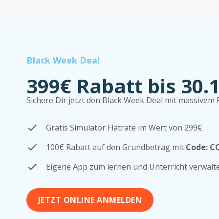
Black Week Deal
399€ Rabatt bis 30.
Sichere Dir jetzt den Black Week Deal mit massivem P
Gratis Simulator Flatrate im Wert von 299€
100€ Rabatt auf den Grundbetrag mit
Code: C
Eigene App zum lernen und Unterricht verwalt
JETZT ONLINE ANMELDEN