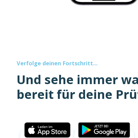
Verfolge deinen Fortschritt...
Und sehe immer w
bereit für deine Prü