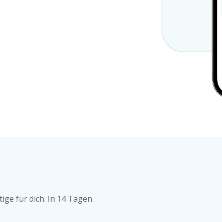
ige für dich. In 14 Tagen