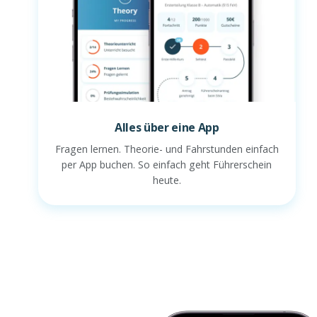
Alles über eine App
Fragen lernen. Theorie- und Fahrstunden einfach
per App buchen. So einfach geht Führerschein
heute.