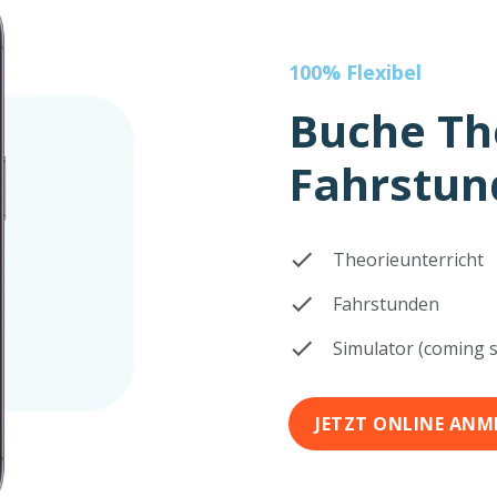
100% Flexibel
Buche Th
Fahrstun
Theorieunterricht
Fahrstunden
Simulator (coming s
JETZT ONLINE ANM