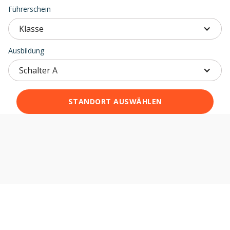
Führerschein
Klasse
Ausbildung
Schalter A
STANDORT AUSWÄHLEN