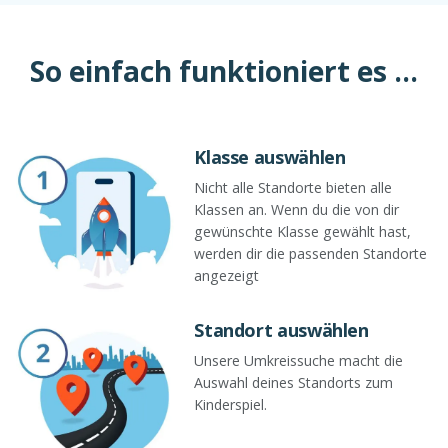
So einfach funktioniert es ...
Klasse auswählen
Nicht alle Standorte bieten alle
Klassen an. Wenn du die von dir
gewünschte Klasse gewählt hast,
werden dir die passenden Standorte
angezeigt
Standort auswählen
Unsere Umkreissuche macht die
Auswahl deines Standorts zum
Kinderspiel.