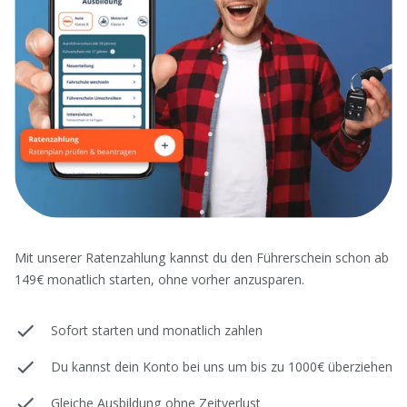
Mit unserer Ratenzahlung kannst du den Führerschein schon ab
149€ monatlich starten, ohne vorher anzusparen.
Sofort starten und monatlich zahlen
Du kannst dein Konto bei uns um bis zu 1000€ überziehen
Gleiche Ausbildung ohne Zeitverlust