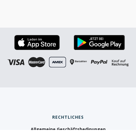
RECHTLICHES
Allgemeine Geschäftsbedinungen