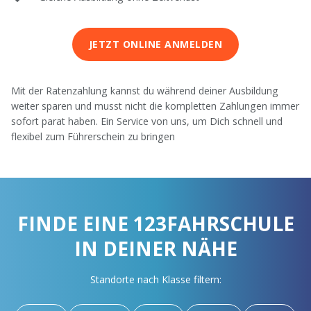
JETZT ONLINE ANMELDEN
Mit der Ratenzahlung kannst du während deiner Ausbildung
weiter sparen und musst nicht die kompletten Zahlungen immer
sofort parat haben. Ein Service von uns, um Dich schnell und
flexibel zum Führerschein zu bringen
FINDE EINE 123FAHRSCHULE
IN DEINER NÄHE
Standorte nach Klasse filtern: