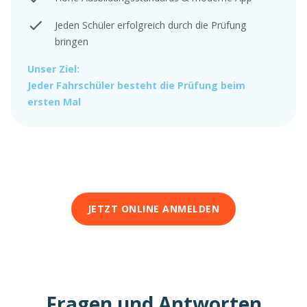
Jeden Schüler erfolgreich durch die Prüfung
bringen
Unser Ziel:
Jeder Fahrschüler besteht die Prüfung beim
ersten Mal
JETZT ONLINE ANMELDEN
Fragen und Antworten