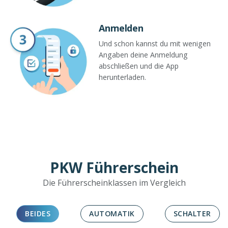
Anmelden
Und schon kannst du mit wenigen
Angaben deine Anmeldung
abschließen und die App
herunterladen.
PKW Führerschein
Die Führerscheinklassen im Vergleich
BEIDES
AUTOMATIK
SCHALTER