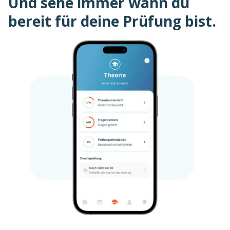
Und sehe immer wann du
bereit für deine Prüfung bist.