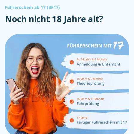
Führerschein ab 17 (BF17)
Noch nicht 18 Jahre alt?