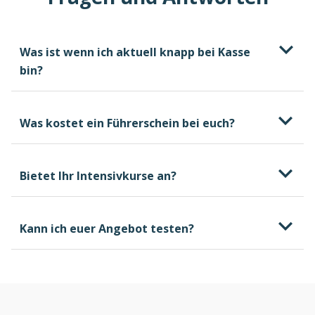
Was ist wenn ich aktuell knapp bei Kasse
bin?
Was kostet ein Führerschein bei euch?
Bietet Ihr Intensivkurse an?
Kann ich euer Angebot testen?