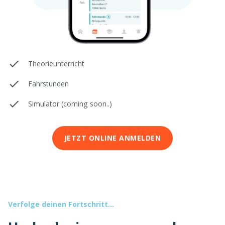
Theorieunterricht
Fahrstunden
Simulator (coming soon..)
JETZT ONLINE ANMELDEN
Verfolge deinen Fortschritt...