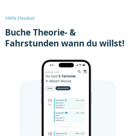
100% Flexibel
Buche Theorie- &
Fahrstunden wann du willst!