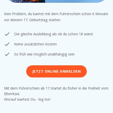
Kein Problem, du kannst mit dem Führerschein schon 6 Monate
vor deinem 17. Geburtstag starten.
Die gleiche Ausbildung als ob du schon 18 wärst
Keine zusätzlichen Kosten
So früh wie möglich unabhängig sein
JETZT ONLINE ANMELDEN
Mit dem Führerschein ab 17 startet du früher in die Freiheit vom
Elterntaxi.
Worauf wartest Du - leg los!