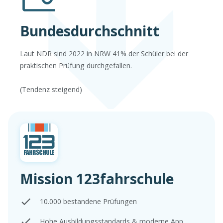
Bundesdurchschnitt
Laut NDR sind 2022 in NRW 41% der Schüler bei der
praktischen Prüfung durchgefallen.
(Tendenz steigend)
Mission 123fahrschule
10.000 bestandene Prüfungen
Hohe Ausbildungsstandards & moderne App