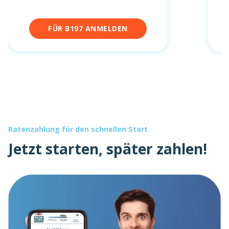
FÜR B197 ANMELDEN
Ratenzahlung für den schnellen Start
Jetzt starten, später zahlen!