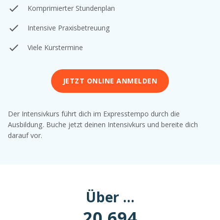
Komprimierter Stundenplan
Intensive Praxisbetreuung
Viele Kurstermine
JETZT ONLINE ANMELDEN
Der Intensivkurs führt dich im Expresstempo durch die
Ausbildung. Buche jetzt deinen Intensivkurs und bereite dich
darauf vor.
Über ...
20.694