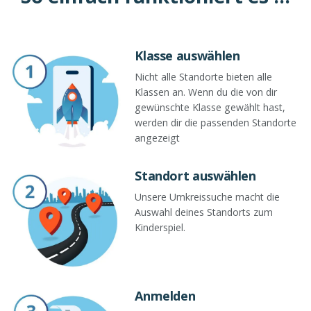
Klasse auswählen
Nicht alle Standorte bieten alle
Klassen an. Wenn du die von dir
gewünschte Klasse gewählt hast,
werden dir die passenden Standorte
angezeigt
Standort auswählen
Unsere Umkreissuche macht die
Auswahl deines Standorts zum
Kinderspiel.
Anmelden