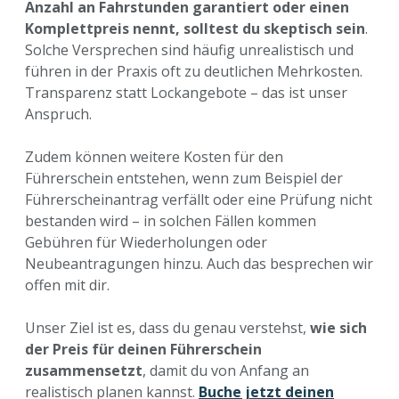
Anzahl an Fahrstunden garantiert oder einen
Komplettpreis nennt, solltest du skeptisch sein
.
Solche Versprechen sind häufig unrealistisch und
führen in der Praxis oft zu deutlichen Mehrkosten.
Transparenz statt Lockangebote – das ist unser
Anspruch.
Zudem können weitere Kosten für den
Führerschein entstehen, wenn zum Beispiel der
Führerscheinantrag verfällt oder eine Prüfung nicht
bestanden wird – in solchen Fällen kommen
Gebühren für Wiederholungen oder
Neubeantragungen hinzu. Auch das besprechen wir
offen mit dir.
Unser Ziel ist es, dass du genau verstehst,
wie sich
der Preis für deinen Führerschein
zusammensetzt
, damit du von Anfang an
realistisch planen kannst.
Buche jetzt deinen