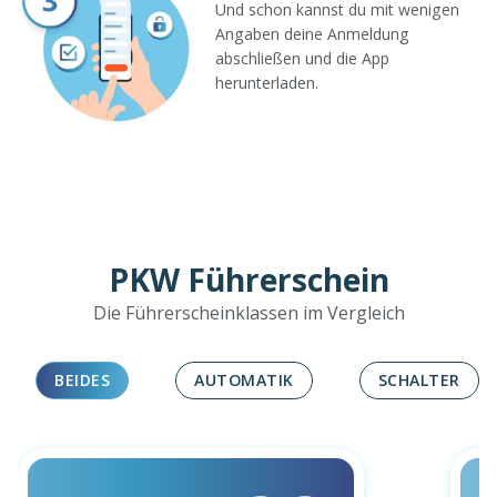
Und schon kannst du mit wenigen
Angaben deine Anmeldung
abschließen und die App
herunterladen.
PKW Führerschein
Die Führerscheinklassen im Vergleich
BEIDES
AUTOMATIK
SCHALTER