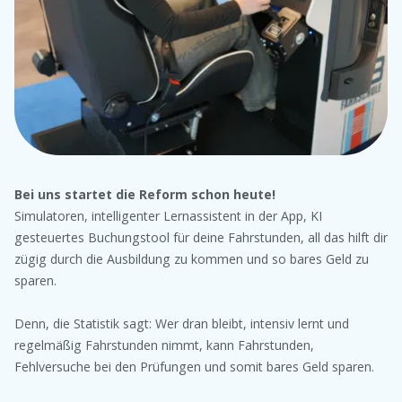
Bei uns startet die Reform schon heute!
Simulatoren, intelligenter Lernassistent in der App, KI
gesteuertes Buchungstool für deine Fahrstunden, all das hilft dir
zügig durch die Ausbildung zu kommen und so bares Geld zu
sparen.
Denn, die Statistik sagt: Wer dran bleibt, intensiv lernt und
regelmäßig Fahrstunden nimmt, kann Fahrstunden,
Fehlversuche bei den Prüfungen und somit bares Geld sparen.