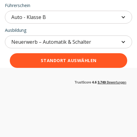
Führerschein
Auto - Klasse B
Ausbildung
Neuerwerb – Automatik & Schalter
STANDORT AUSWÄHLEN