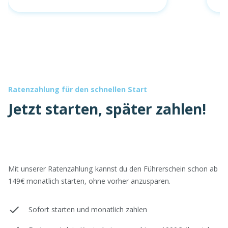
Ratenzahlung für den schnellen Start
Jetzt starten, später zahlen!
Mit unserer Ratenzahlung kannst du den Führerschein schon ab
149€ monatlich starten, ohne vorher anzusparen.
Sofort starten und monatlich zahlen