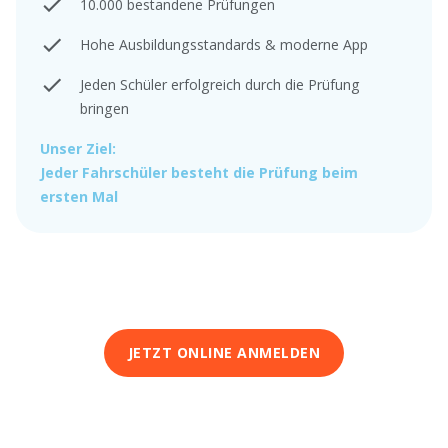
10.000 bestandene Prüfungen
Hohe Ausbildungsstandards & moderne App
Jeden Schüler erfolgreich durch die Prüfung
bringen
Unser Ziel:
Jeder Fahrschüler besteht die Prüfung beim
ersten Mal
JETZT ONLINE ANMELDEN