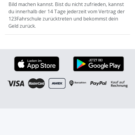
Bild machen kannst. Bist du nicht zufrieden, kannst
du innerhalb der 14 Tage jederzeit vom Vertrag der
123Fahrschule zurücktreten und bekommst dein
Geld zurück.