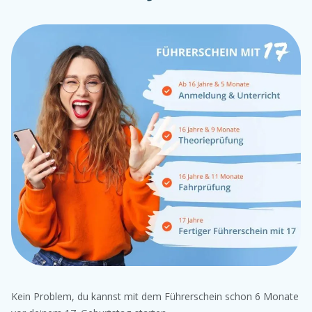
Kein Problem, du kannst mit dem Führerschein schon 6 Monate