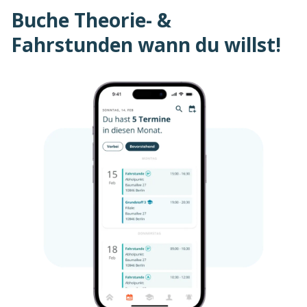
Buche Theorie- &
Fahrstunden wann du willst!