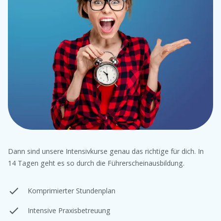
Dann sind unsere Intensivkurse genau das richtige für dich. In
14 Tagen geht es so durch die Führerscheinausbildung.
Komprimierter Stundenplan
Intensive Praxisbetreuung