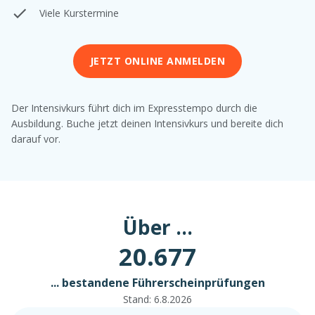
Viele Kurstermine
JETZT ONLINE ANMELDEN
Der Intensivkurs führt dich im Expresstempo durch die
Ausbildung. Buche jetzt deinen Intensivkurs und bereite dich
darauf vor.
Über ...
20.677
... bestandene Führerscheinprüfungen
Stand:
6.8.2026