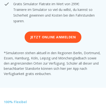
Gratis Simulator Flatrate im Wert von 299€:
Trainiere im Simulator so viel du willst, du kannst so
Sicherheit gewinnen und Kosten bei den Fahrstunden
sparen.
JETZT ONLINE ANMELDEN
*Simulatoren stehen aktuell in den Regionen Berlin, Dortmund,
Essen, Hamburg, Köln, Leipzig und Mönchengladbach sowie
den angrenzenden Orten zur Verfügung. Schüler all dieser und
benachbarter Standorte können sich hier per App nach
Verfügbarkeit gratis einbuchen.
100% Flexibel