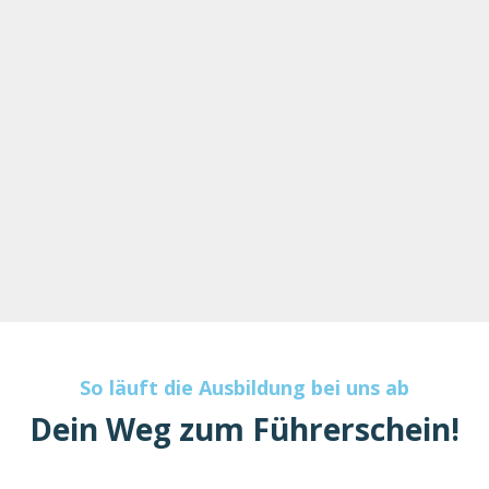
So läuft die Ausbildung bei uns ab
Dein Weg zum Führerschein!