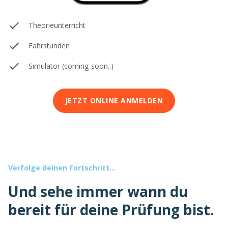
Theorieunterricht
Fahrstunden
Simulator (coming soon..)
JETZT ONLINE ANMELDEN
Verfolge deinen Fortschritt...
Und sehe immer wann du
bereit für deine Prüfung bist.