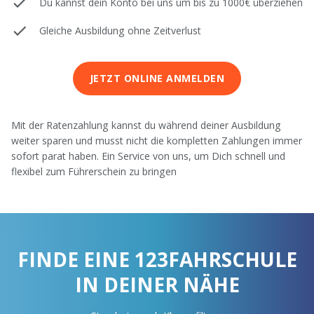
Du kannst dein Konto bei uns um bis zu 1000€ überziehen
Gleiche Ausbildung ohne Zeitverlust
JETZT ONLINE ANMELDEN
Mit der Ratenzahlung kannst du während deiner Ausbildung
weiter sparen und musst nicht die kompletten Zahlungen immer
sofort parat haben. Ein Service von uns, um Dich schnell und
flexibel zum Führerschein zu bringen
FINDE EINE 123FAHRSCHULE
IN DEINER NÄHE