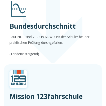
Bundesdurchschnitt
Laut NDR sind 2022 in NRW 41% der Schüler bei der
praktischen Prüfung durchgefallen.
(Tendenz steigend)
Mission 123fahrschule