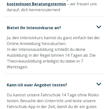
kostenlosen Beratungstermin
– wir freuen uns
darauf, dich kennenzulernen!
Bietet Ihr Intensivkurse an?
Ja, den Intensivkurs kannst du ganz einfach bei der
Online Anmeldung hinzubuchen.
In der Intensivausbildung schließt du deine
Ausbildung in der Regel binnen 14 Tagen ab. Die
Theorieausbildung erledigst du dabei in 7
Werktagen.
Kann ich euer Angebot testen?
Du kannst unsere Fahrschule 14 Tage ohne Risiko
testen. Besuche den Unterricht und teste unsere
Fahrschule-App in der Zeit, damit du dir ein gutes