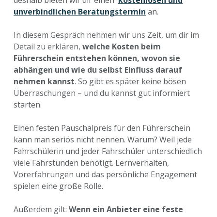
unverbindlichen Beratungstermin
an.
In diesem Gespräch nehmen wir uns Zeit, um dir im
Detail zu erklären,
welche Kosten beim
Führerschein entstehen können, wovon sie
abhängen und wie du selbst Einfluss darauf
nehmen kannst
. So gibt es später keine bösen
Überraschungen – und du kannst gut informiert
starten.
Einen festen Pauschalpreis für den Führerschein
kann man seriös nicht nennen. Warum? Weil jede
Fahrschülerin und jeder Fahrschüler unterschiedlich
viele Fahrstunden benötigt. Lernverhalten,
Vorerfahrungen und das persönliche Engagement
spielen eine große Rolle.
Außerdem gilt:
Wenn ein Anbieter eine feste