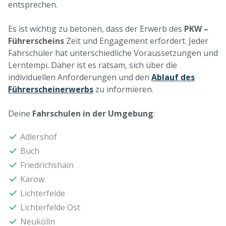
entsprechen.
Es ist wichtig zu betonen, dass der Erwerb des
PKW –
Führerscheins
Zeit und Engagement erfordert. Jeder
Fahrschüler hat unterschiedliche Voraussetzungen und
Lerntempi. Daher ist es ratsam, sich über die
individuellen Anforderungen und den
Ablauf des
Führerscheinerwerbs
zu informieren.
Deine
Fahrschulen in der Umgebung
:
Adlershof
Buch
Friedrichshain
Karow
Lichterfelde
Lichterfelde Ost
Neukölln