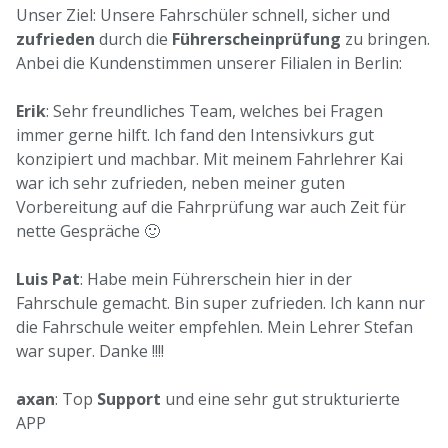
Unser Ziel: Unsere Fahrschüler schnell, sicher und
zufrieden
durch die
Führerscheinprüfung
zu bringen.
Anbei die Kundenstimmen unserer Filialen in Berlin:
Erik
: Sehr freundliches Team, welches bei Fragen
immer gerne hilft. Ich fand den Intensivkurs gut
konzipiert und machbar. Mit meinem Fahrlehrer Kai
war ich sehr zufrieden, neben meiner guten
Vorbereitung auf die Fahrprüfung war auch Zeit für
nette Gespräche 🙂
Luis Pat
: Habe mein Führerschein hier in der
Fahrschule gemacht. Bin super zufrieden. Ich kann nur
die Fahrschule weiter empfehlen. Mein Lehrer Stefan
war super. Danke !!!!
axan
: Top
Support
und eine sehr gut strukturierte
APP