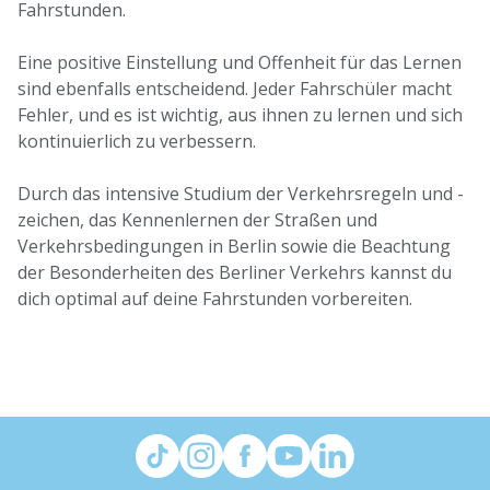
Fahrstunden.
Eine positive Einstellung und Offenheit für das Lernen
sind ebenfalls entscheidend. Jeder Fahrschüler macht
Fehler, und es ist wichtig, aus ihnen zu lernen und sich
kontinuierlich zu verbessern.
Durch das intensive Studium der Verkehrsregeln und -
zeichen, das Kennenlernen der Straßen und
Verkehrsbedingungen in Berlin sowie die Beachtung
der Besonderheiten des Berliner Verkehrs kannst du
dich optimal auf deine Fahrstunden vorbereiten.