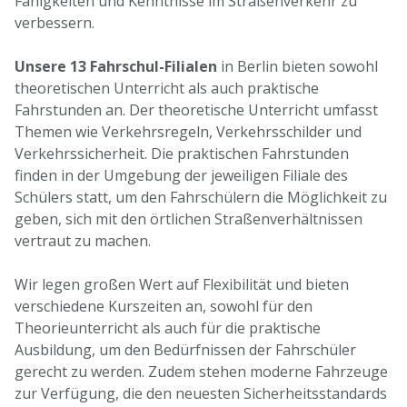
Fähigkeiten und Kenntnisse im Straßenverkehr zu
verbessern.
Unsere 13 Fahrschul-Filialen
in Berlin bieten sowohl
theoretischen Unterricht als auch praktische
Fahrstunden an. Der theoretische Unterricht umfasst
Themen wie Verkehrsregeln, Verkehrsschilder und
Verkehrssicherheit. Die praktischen Fahrstunden
finden in der Umgebung der jeweiligen Filiale des
Schülers statt, um den Fahrschülern die Möglichkeit zu
geben, sich mit den örtlichen Straßenverhältnissen
vertraut zu machen.
Wir legen großen Wert auf Flexibilität und bieten
verschiedene Kurszeiten an, sowohl für den
Theorieunterricht als auch für die praktische
Ausbildung, um den Bedürfnissen der Fahrschüler
gerecht zu werden. Zudem stehen moderne Fahrzeuge
zur Verfügung, die den neuesten Sicherheitsstandards