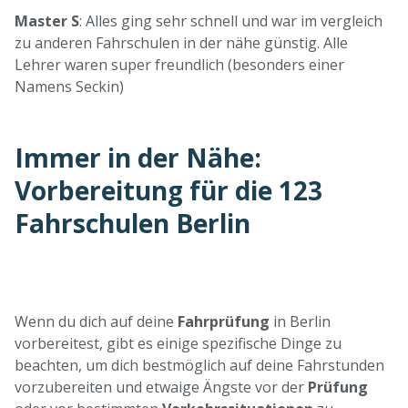
Master S
: Alles ging sehr schnell und war im vergleich
zu anderen Fahrschulen in der nähe günstig. Alle
Lehrer waren super freundlich (besonders einer
Namens Seckin)
Immer in der Nähe:
Vorbereitung für die 123
Fahrschulen Berlin
Standorte nach Klasse filtern:
Wenn du dich auf deine
Fahrprüfung
in Berlin
vorbereitest, gibt es einige spezifische Dinge zu
beachten, um dich bestmöglich auf deine Fahrstunden
vorzubereiten und etwaige Ängste vor der
Prüfung