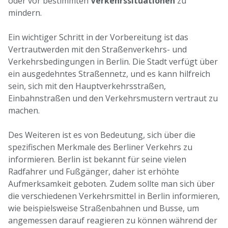
oder vor bestimmten
Verkehrssituationen
zu
mindern.
Ein wichtiger Schritt in der Vorbereitung ist das
Vertrautwerden mit den Straßenverkehrs- und
Verkehrsbedingungen in Berlin. Die Stadt verfügt über
ein ausgedehntes Straßennetz, und es kann hilfreich
sein, sich mit den Hauptverkehrsstraßen,
Einbahnstraßen und den Verkehrsmustern vertraut zu
machen.
Des Weiteren ist es von Bedeutung, sich über die
spezifischen Merkmale des Berliner Verkehrs zu
informieren. Berlin ist bekannt für seine vielen
Radfahrer und Fußgänger, daher ist erhöhte
Aufmerksamkeit geboten. Zudem sollte man sich über
die verschiedenen Verkehrsmittel in Berlin informieren,
wie beispielsweise Straßenbahnen und Busse, um
angemessen darauf reagieren zu können während der