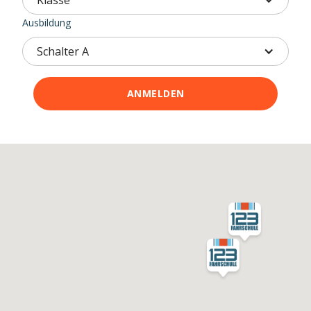
Klasse
Ausbildung
Schalter A
ANMELDEN