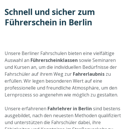
Schnell und sicher zum
Führerschein in Berlin
Standorte nach Klasse filtern:
Unsere Berliner Fahrschulen bieten eine vielfältige
Auswahl an
Führerscheinklassen
sowie Seminaren
und Kursen an, um die individuellen Bedürfnisse der
Fahrschüler auf ihrem Weg zur
Fahrerlaubnis
zu
erfüllen. Wir legen besonderen Wert auf eine
professionelle und freundliche Atmosphäre, um den
Lernprozess so angenehm wie möglich zu gestalten.
Unsere erfahrenen
Fahrlehrer in Berlin
sind bestens
ausgebildet, nach den neuesten Methoden qualifiziert
und unterstützen die Fahrschüler dabei, ihre