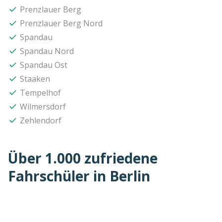
Prenzlauer Berg
Prenzlauer Berg Nord
Spandau
Spandau Nord
Spandau Ost
Staaken
Tempelhof
Wilmersdorf
Zehlendorf
Über 1.000 zufriedene
Fahrschüler in Berlin
Standorte nach Klasse filtern: